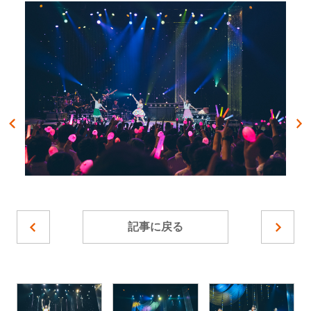
記事に戻る