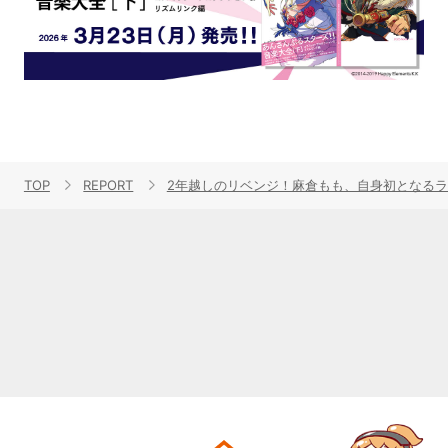
TOP
REPORT
2年越しのリベンジ！麻倉もも、自身初となるライブツアー＜