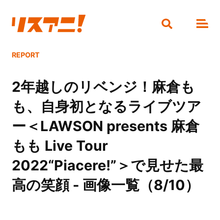
REPORT
2年越しのリベンジ！麻倉も
も、自身初となるライブツア
ー＜LAWSON presents 麻倉
もも Live Tour
2022“Piacere!”＞で見せた最
高の笑顔 - 画像一覧（8/10）