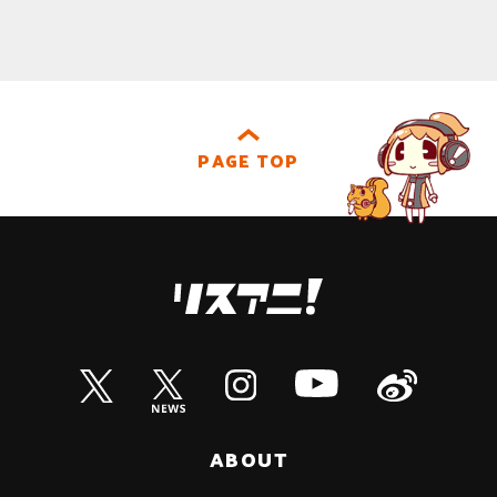
PAGE TOP
ABOUT