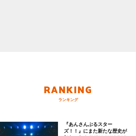
RANKING
ランキング
『あんさんぶるスター
ズ！！』にまた新たな歴史が