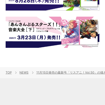
TOP
NEWS
11月15日発売の最新号「リスアニ！Vol.5