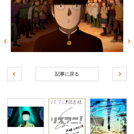
記事に戻る