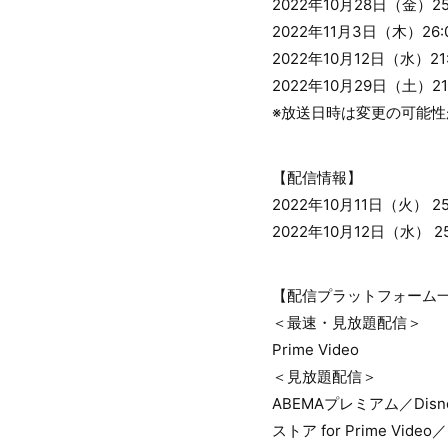
2022年10月28日（金）
2022年11月3日（木）2
2022年10月12日（水）2
2022年10月29日（土）
※放送日時は変更の可能性
【配信情報】
2022年10月11日（火） 2
2022年10月12日（水）
【配信プラットフォーム
＜最速・見放題配信＞
Prime Video
＜見放題配信＞
ABEMAプレミアム／Di
ストア for Prime Vid