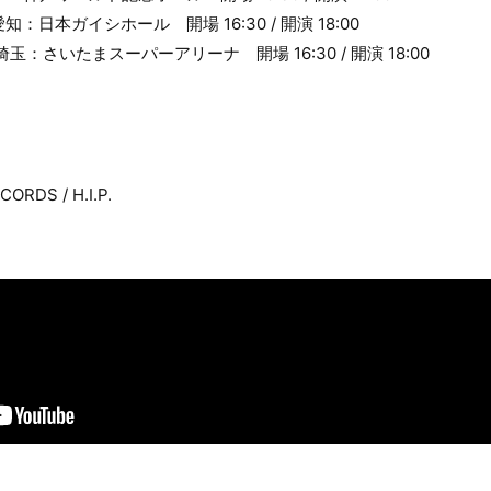
 愛知：日本ガイシホール 開場 16:30 / 開演 18:00
) 埼玉：さいたまスーパーアリーナ 開場 16:30 / 開演 18:00
RDS / H.I.P.