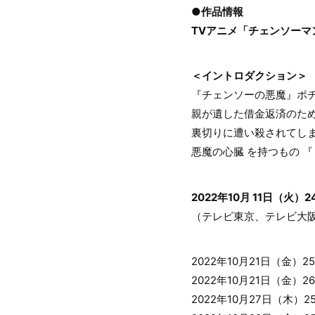
●作品情報
TVアニメ「チェンソーマ
＜イントロダクション＞
『チェンソーの悪魔』ポ
親が遺した借金返済のた
裏切りに遭い殺されてし
悪魔の心臓 を持つもの 『
2022年10月 11日（火
（テレビ東京、テレビ大
2022年10月21日（金）
2022年10月21日（金）
2022年10月27日（木）