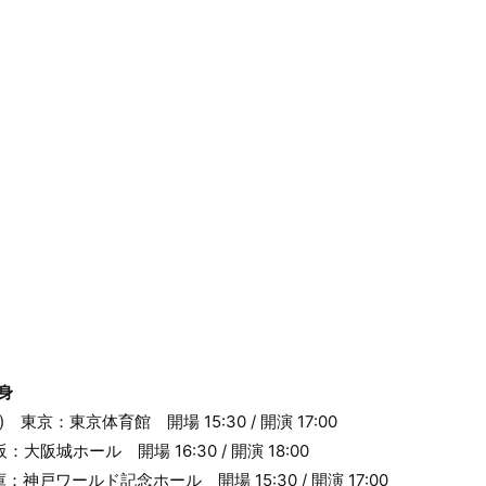
変身
土) 東京：東京体育館 開場 15:30 / 開演 17:00
阪：大阪城ホール 開場 16:30 / 開演 18:00
兵庫：神戸ワールド記念ホール 開場 15:30 / 開演 17:00