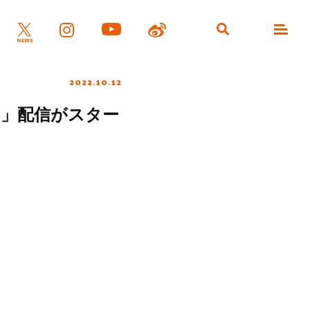
2022.10.12
CK」配信がスター