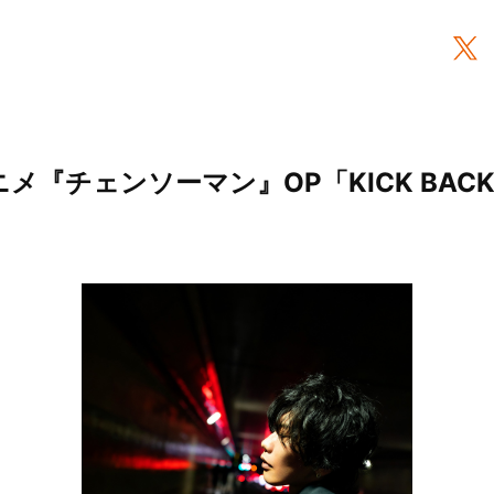
ニメ『チェンソーマン』OP「KICK BA