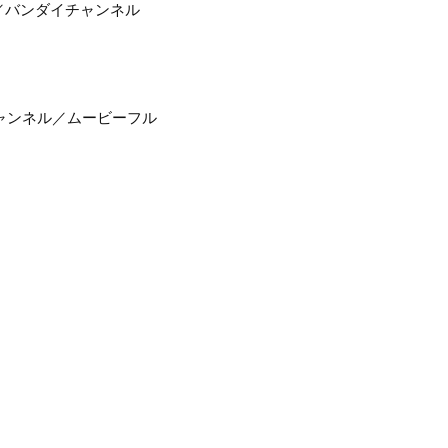
／バンダイチャンネル
イチャンネル／ムービーフル