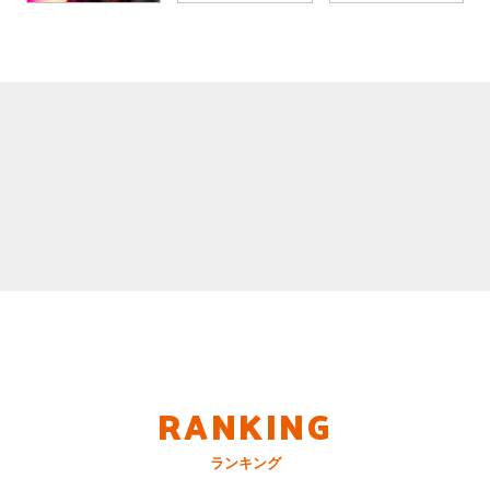
RANKING
ランキング