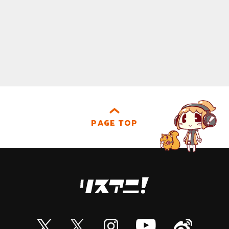
PAGE TOP