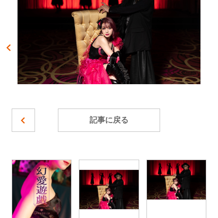
記事に戻る