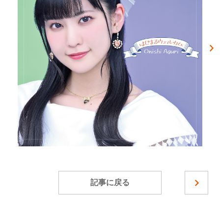
記事に戻る