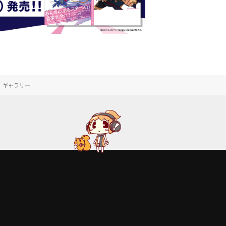
ギャラリー