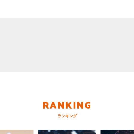
RANKING
ランキング