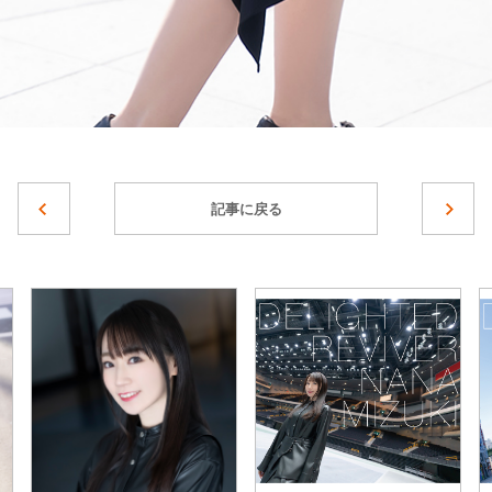
記事に戻る