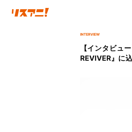
INTERVIEW
【インタビュー】
REVIVER』に