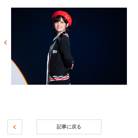
記事に戻る