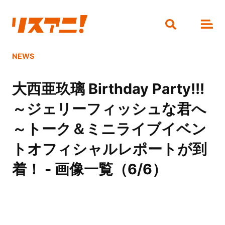
NEWS
大西亜玖璃 Birthday Party!!!
～ジェリーフィッシュな君へ
～トーク＆ミニライブイベン
トオフィシャルレポートが到
着！ - 画像一覧（6/6）