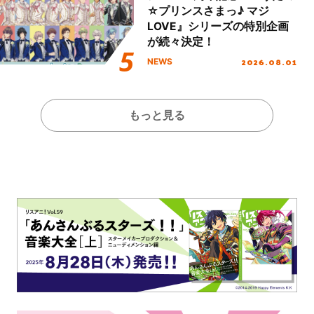
☆プリンスさまっ♪ マジ
LOVE』シリーズの特別企画
が続々決定！
2026.08.01
NEWS
もっと見る