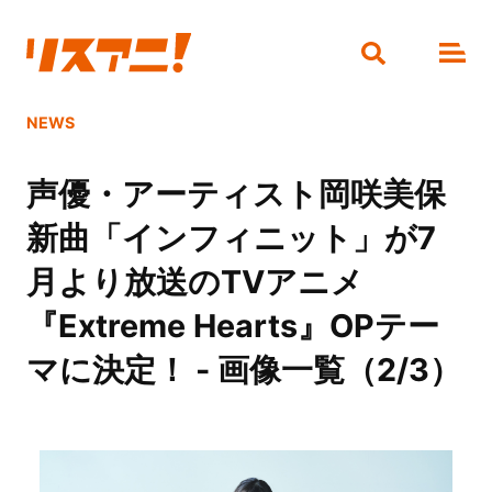
NEWS
声優・アーティスト岡咲美保
新曲「インフィニット」が7
月より放送のTVアニメ
『Extreme Hearts』OPテー
マに決定！ - 画像一覧（2/3）