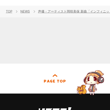
TOP
NEWS
声優・アーティスト岡咲美保 新曲「インフィニット」が
PAGE TOP