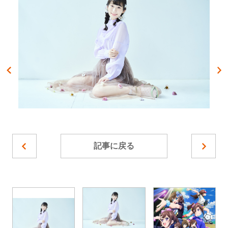
記事に戻る