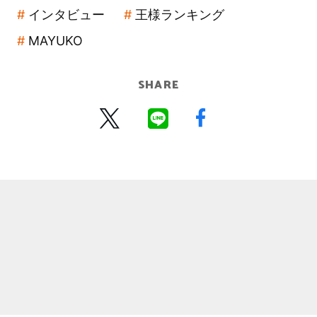
インタビュー
王様ランキング
MAYUKO
SHARE