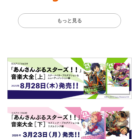
もっと見る