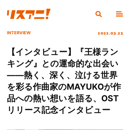
2022.03.23
INTERVIEW
【インタビュー】『王様ラン
キング』との運命的な出会い
――熱く、深く、泣ける世界
を彩る作曲家のMAYUKOが作
品への熱い想いを語る、OST
リリース記念インタビュー