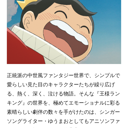
正統派の中世風ファンタジー世界で、シンプルで
愛らしい見た目のキャラクターたちが繰り広げ
る、熱く、深く、泣ける物語。そんな『王様ラン
キング』の世界を、極めてエモーショナルに彩る
素晴らしい劇伴の数々を手がけたのは、シンガー
ソングライター・ゆうまおとしてもアニソンファ