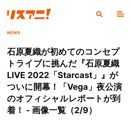
NEWS
石原夏織が初めてのコンセプ
トライブに挑んだ『石原夏織
LIVE 2022「Starcast」』が
ついに開幕！「Vega」夜公演
のオフィシャルレポートが到
着！ - 画像一覧（2/9）