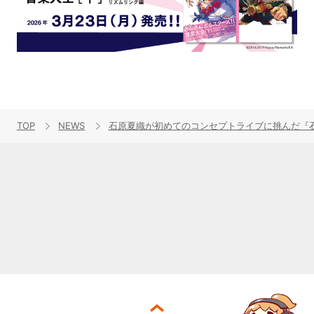
TOP
NEWS
石原夏織が初めてのコンセプトライブに挑んだ『石原夏