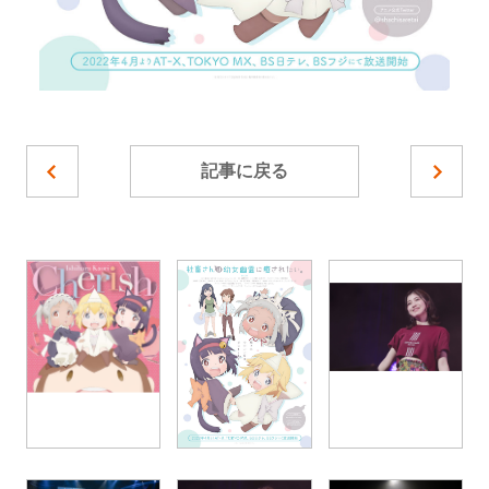
記事に戻る