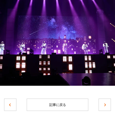
記事に戻る