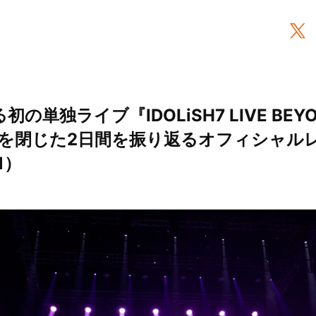
る初の単独ライブ『IDOLiSH7 LIVE BEYO
を閉じた2日間を振り返るオフィシャルレ
1）