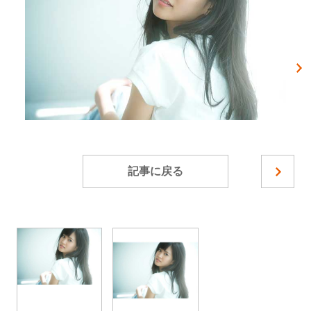
記事に戻る