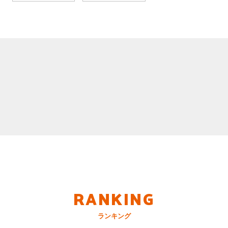
RANKING
ランキング