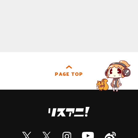
PAGE TOP