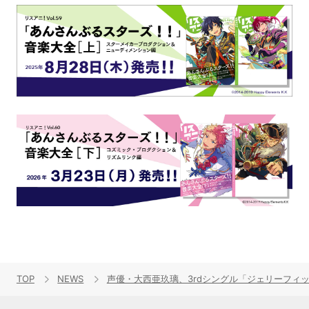
TOP
NEWS
声優・大西亜玖璃、3rdシングル「ジェリーフィッ