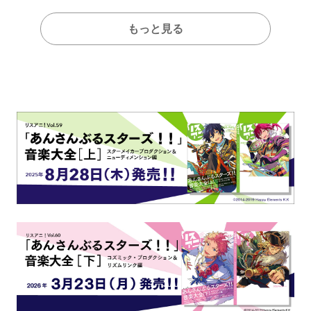
もっと見る