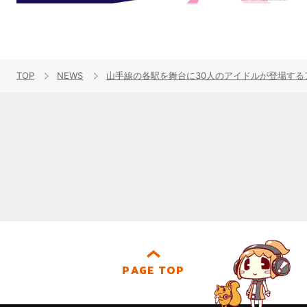
TOP
NEWS
山手線の各駅を舞台に30人のアイドルが登場するアイ
PAGE TOP