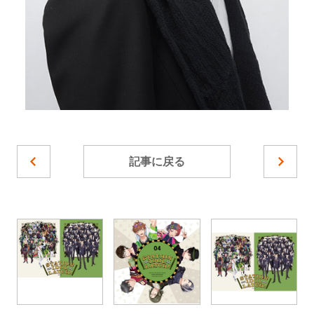
記事に戻る