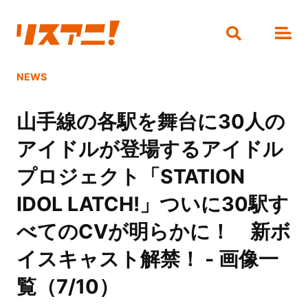
NEWS
山手線の各駅を舞台に30人の
アイドルが登場するアイドル
プロジェクト「STATION
IDOL LATCH!」ついに30駅す
べてのCVが明らかに！ 新ボ
イスキャスト解禁！ - 画像一
覧（7/10）