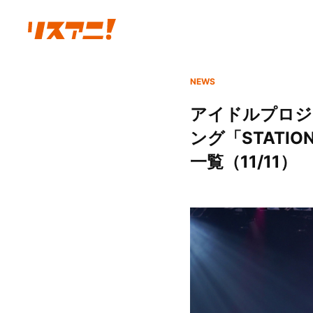
NEWS
アイドルプロジェ
ング「STATION I
一覧（11/11）