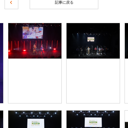
記事に戻る