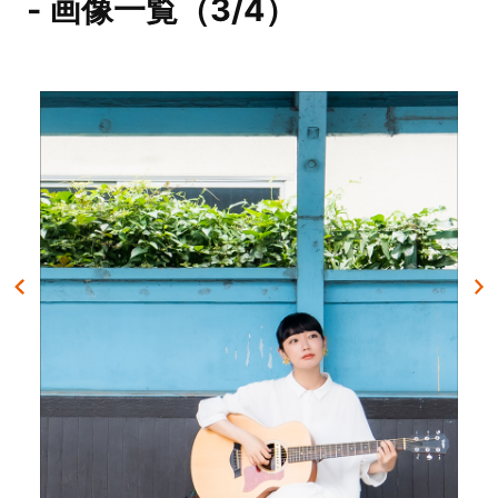
- 画像一覧（3/4）