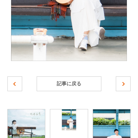
記事に戻る