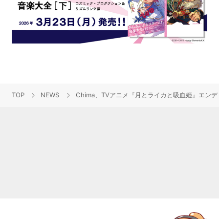
TOP
NEWS
Chima、TVアニメ『月とライカと吸血姫』エンデ