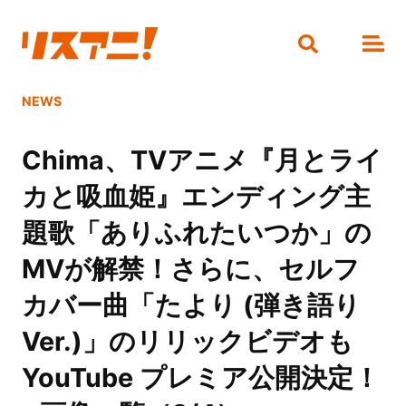
NEWS
Chima、TVアニメ『月とライ
カと吸血姫』エンディング主
題歌「ありふれたいつか」の
MVが解禁！さらに、セルフ
カバー曲「たより (弾き語り
Ver.)」のリリックビデオも
YouTube プレミア公開決定！