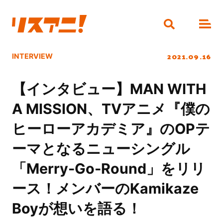
2021.09.16
INTERVIEW
【インタビュー】MAN WITH
A MISSION、TVアニメ『僕の
ヒーローアカデミア』のOPテ
ーマとなるニューシングル
「Merry-Go-Round」をリリ
ース！メンバーのKamikaze
Boyが想いを語る！