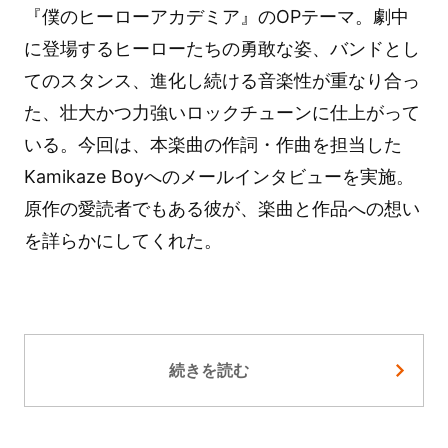
『僕のヒーローアカデミア』のOPテーマ。劇中
に登場するヒーローたちの勇敢な姿、バンドとし
てのスタンス、進化し続ける音楽性が重なり合っ
た、壮大かつ力強いロックチューンに仕上がって
いる。今回は、本楽曲の作詞・作曲を担当した
Kamikaze Boyへのメールインタビューを実施。
原作の愛読者でもある彼が、楽曲と作品への想い
を詳らかにしてくれた。
続きを読む