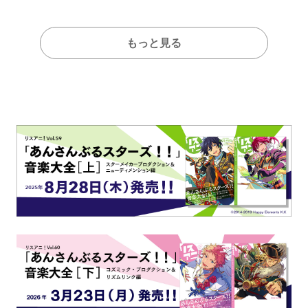
もっと見る