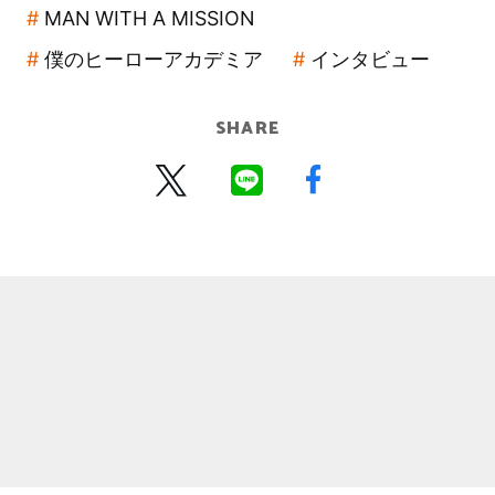
MAN WITH A MISSION
僕のヒーローアカデミア
インタビュー
SHARE