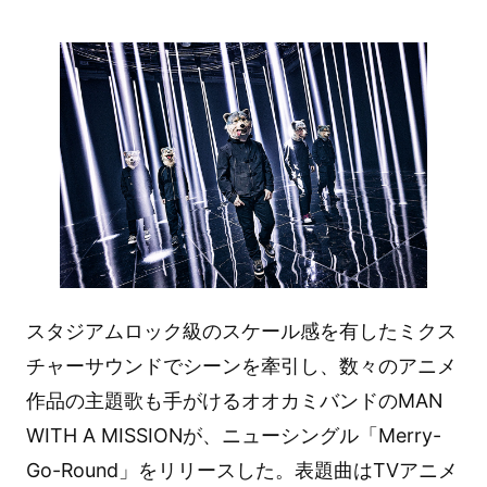
スタジアムロック級のスケール感を有したミクス
チャーサウンドでシーンを牽引し、数々のアニメ
作品の主題歌も手がけるオオカミバンドのMAN
WITH A MISSIONが、ニューシングル「Merry-
Go-Round」をリリースした。表題曲はTVアニメ