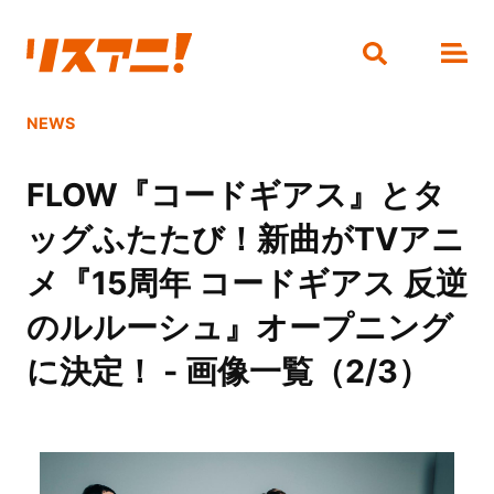
NEWS
FLOW『コードギアス』とタ
ッグふたたび！新曲がTVアニ
メ『15周年 コードギアス 反逆
のルルーシュ』オープニング
に決定！ - 画像一覧（2/3）