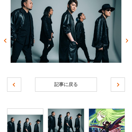
記事に戻る