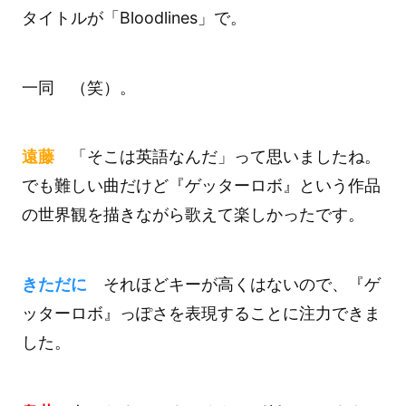
タイトルが「Bloodlines」で。
一同 （笑）。
遠藤
「そこは英語なんだ」って思いましたね。
でも難しい曲だけど『ゲッターロボ』という作品
の世界観を描きながら歌えて楽しかったです。
きただに
それほどキーが高くはないので、『ゲ
ッターロボ』っぽさを表現することに注力できま
した。