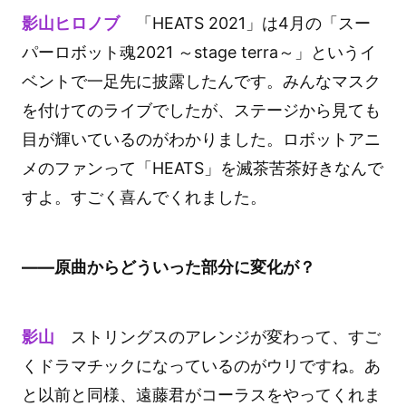
影山ヒロノブ
「HEATS 2021」は4月の「スー
パーロボット魂2021 ～stage terra～」というイ
ベントで一足先に披露したんです。みんなマスク
を付けてのライブでしたが、ステージから見ても
目が輝いているのがわかりました。ロボットアニ
メのファンって「HEATS」を滅茶苦茶好きなんで
すよ。すごく喜んでくれました。
――原曲からどういった部分に変化が？
影山
ストリングスのアレンジが変わって、すご
くドラマチックになっているのがウリですね。あ
と以前と同様、遠藤君がコーラスをやってくれま