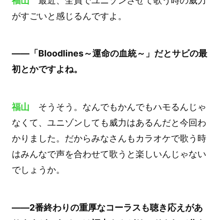
福山
最近、全員でユニゾンさせて歌う時の威力
がすごいと感じるんですよ。
――「Bloodlines～運命の血統～」だとサビの最
初とかですよね。
福山
そうそう。なんでもかんでもハモるんじゃ
なくて、ユニゾンしても威力はあるんだと今回わ
かりました。だからみなさんもカラオケで歌う時
はみんなで声を合わせて歌うと楽しいんじゃない
でしょうか。
――2番終わりの重厚なコーラスも聴き応えがあ