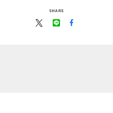
SHARE