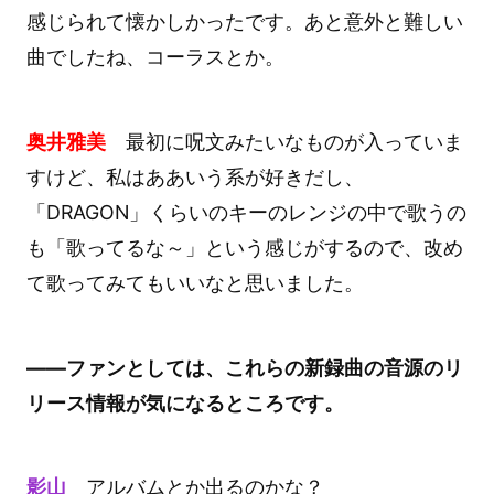
感じられて懐かしかったです。あと意外と難しい
曲でしたね、コーラスとか。
奥井雅美
最初に呪文みたいなものが入っていま
すけど、私はああいう系が好きだし、
「DRAGON」くらいのキーのレンジの中で歌うの
も「歌ってるな～」という感じがするので、改め
て歌ってみてもいいなと思いました。
――ファンとしては、これらの新録曲の音源のリ
リース情報が気になるところです。
影山
アルバムとか出るのかな？