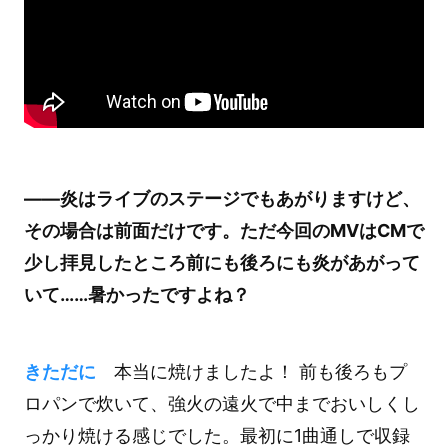
――炎はライブのステージでもあがりますけど、
その場合は前面だけです。ただ今回のMVはCMで
少し拝見したところ前にも後ろにも炎があがって
いて……暑かったですよね？
きただに
本当に焼けましたよ！ 前も後ろもプ
ロパンで炊いて、強火の遠火で中までおいしくし
っかり焼ける感じでした。最初に1曲通しで収録