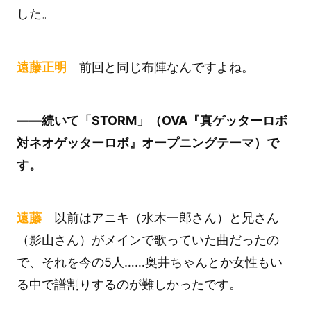
した。
遠藤正明
前回と同じ布陣なんですよね。
――続いて「STORM」（OVA『真ゲッターロボ
対ネオゲッターロボ』オープニングテーマ）で
す。
遠藤
以前はアニキ（水木一郎さん）と兄さん
（影山さん）がメインで歌っていた曲だったの
で、それを今の5人……奥井ちゃんとか女性もい
る中で譜割りするのが難しかったです。