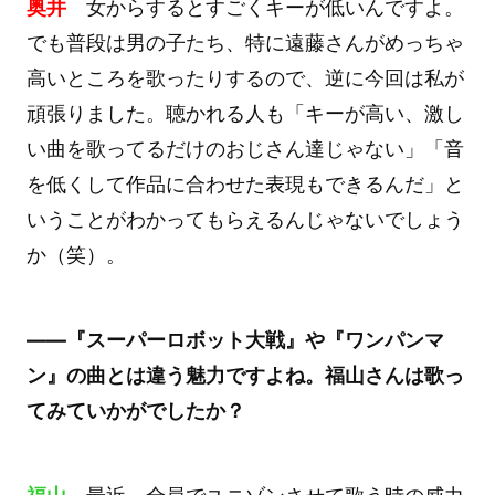
奥井
女からするとすごくキーが低いんですよ。
でも普段は男の子たち、特に遠藤さんがめっちゃ
高いところを歌ったりするので、逆に今回は私が
頑張りました。聴かれる人も「キーが高い、激し
い曲を歌ってるだけのおじさん達じゃない」「音
を低くして作品に合わせた表現もできるんだ」と
いうことがわかってもらえるんじゃないでしょう
か（笑）。
――『スーパーロボット大戦』や『ワンパンマ
ン』の曲とは違う魅力ですよね。福山さんは歌っ
てみていかがでしたか？