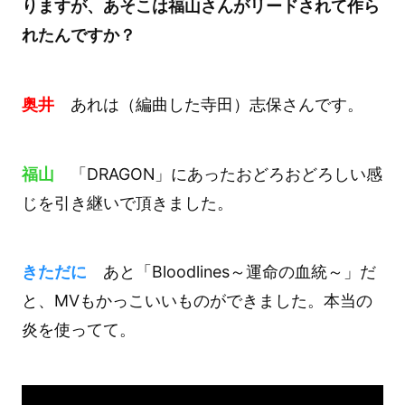
りますが、あそこは福山さんがリードされて作ら
れたんですか？
奥井
あれは（編曲した寺田）志保さんです。
福山
「DRAGON」にあったおどろおどろしい感
じを引き継いで頂きました。
きただに
あと「Bloodlines～運命の血統～」だ
と、MVもかっこいいものができました。本当の
炎を使ってて。