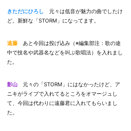
きただにひろし
元々は低音が魅力の曲でしたけ
ど。新鮮な「STORM」になってます。
遠藤
あと今回は投げ込み（※編集部注：歌の途
中で技名や武器名などを叫ぶ歌唱法）を入れまし
た。
影山
元々の「STORM」にはなかったけど、ア
ニキがライブで入れてるところをオマージュし
て、今回は代わりに遠藤君に入れてもらいまし
た。