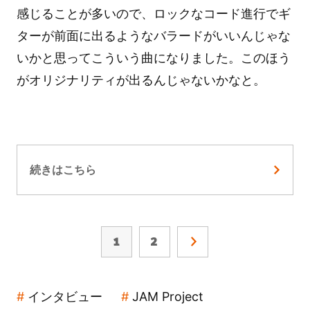
感じることが多いので、ロックなコード進行でギ
ターが前面に出るようなバラードがいいんじゃな
いかと思ってこういう曲になりました。このほう
がオリジナリティが出るんじゃないかなと。
続きはこちら
1
2
インタビュー
JAM Project