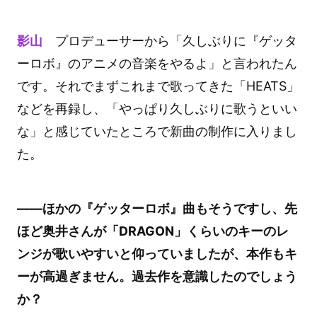
影山
プロデューサーから「久しぶりに『ゲッタ
ーロボ』のアニメの音楽をやるよ」と言われたん
です。それでまずこれまで歌ってきた「HEATS」
などを再録し、「やっぱり久しぶりに歌うといい
な」と感じていたところで新曲の制作に入りまし
た。
――ほかの『ゲッターロボ』曲もそうですし、先
ほど奥井さんが「DRAGON」くらいのキーのレ
ンジが歌いやすいと仰っていましたが、本作もキ
ーが高過ぎません。過去作を意識したのでしょう
か？