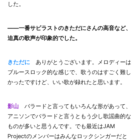
した。
――一番サビラストのきただにさんの高音など、
迫真の歌声が印象的でした。
きただに
ありがとうございます。メロディーは
ブルースロック的な感じで、歌うのはすごく難し
かったですけど、いい歌が録れたと思います。
影山
バラードと言ってもいろんな形があって、
アニソンでバラードと言うともう少し歌謡曲的な
ものが多いと思うんです。でも最近はJAM
Projectのメンバーはみんなロックシンガーだと