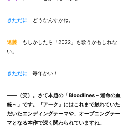
きただに
どうなんすかね。
遠藤
もしかしたら「2022」も歌うかもしれな
い。
きただに
毎年かい！
――（笑）。さて本題の「Bloodlines～運命の血
統～」です。『アーク』にはこれまで触れていた
だいたエンディングテーマや、オープニングテー
マとなる本作で深く関わられていますね。