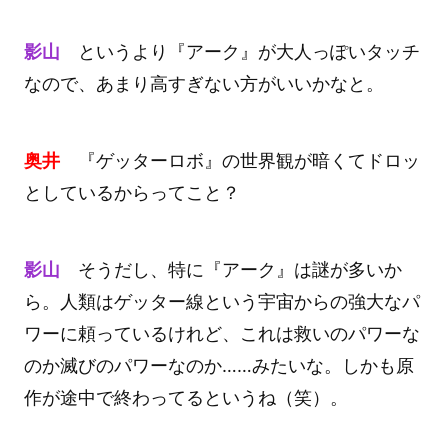
影山
というより『アーク』が大人っぽいタッチ
なので、あまり高すぎない方がいいかなと。
奥井
『ゲッターロボ』の世界観が暗くてドロッ
としているからってこと？
影山
そうだし、特に『アーク』は謎が多いか
ら。人類はゲッター線という宇宙からの強大なパ
ワーに頼っているけれど、これは救いのパワーな
のか滅びのパワーなのか……みたいな。しかも原
作が途中で終わってるというね（笑）。