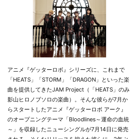
アニメ『ゲッターロボ』シリーズに、これまで
「HEATS」「STORM」「DRAGON」といった楽
曲を提供してきたJAM Project（「HEATS」のみ
影山ヒロノブソロの楽曲）。そんな彼らが7月か
らスタートしたアニメ『ゲッターロボ アーク』
のオープニングテーマ「Bloodlines～運命の血統
～」を収録したニューシングルが7月14日に発売