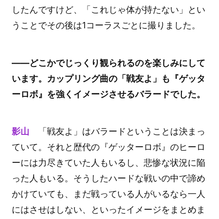
したんですけど、「これじゃ体が持たない」とい
うことでその後は1コーラスごとに撮りました。
――どこかでじっくり観られるのを楽しみにして
います。カップリング曲の「戦友よ」も『ゲッタ
ーロボ』を強くイメージさせるバラードでした。
影山
「戦友よ」はバラードということは決まっ
ていて。それと歴代の『ゲッターロボ』のヒーロ
ーには力尽きていた人もいるし、悲惨な状況に陥
った人もいる。そうしたハードな戦いの中で諦め
かけていても、まだ戦っている人がいるなら一人
にはさせはしない、といったイメージをまとめま