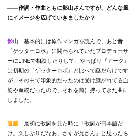
――作詞・作曲ともに影山さんですが、どんな風
にイメージを広げていきましたか？
影山
基本的には原作マンガを読んで、あと昔
『ゲッターロボ』に関わられていたプロデューサ
ーにLINEで相談したりして。やっぱり『アーク』
は初期の『ゲッターロボ』と比べて謎だらけです
が、その中で印象的だったのは受け継がれてる血
筋や血統だったので、それを前に持ってきた曲に
しました。
遠藤
最初に歌詞を見た時に「歌詞が日本語だ
け。久しぶりだなあ、さすが兄さん」と思ったら