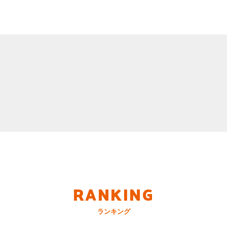
RANKING
ランキング