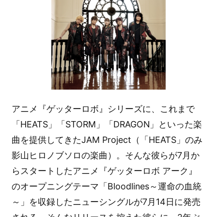
アニメ『ゲッターロボ』シリーズに、これまで
「HEATS」「STORM」「DRAGON」といった楽
曲を提供してきたJAM Project（「HEATS」のみ
影山ヒロノブソロの楽曲）。そんな彼らが7月か
らスタートしたアニメ『ゲッターロボ アーク』
のオープニングテーマ「Bloodlines～運命の血統
～」を収録したニューシングルが7月14日に発売