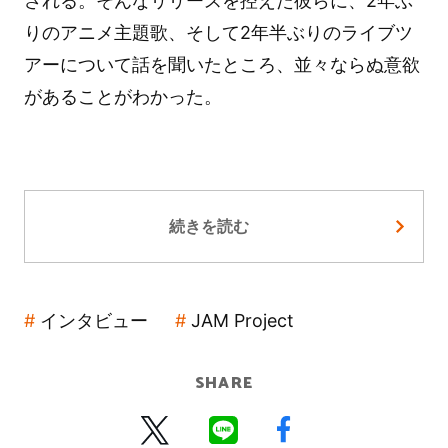
される。そんなリリースを控えた彼らに、2年ぶ
りのアニメ主題歌、そして2年半ぶりのライブツ
アーについて話を聞いたところ、並々ならぬ意欲
があることがわかった。
続きを読む
インタビュー
JAM Project
SHARE