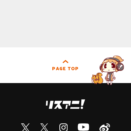
PAGE TOP