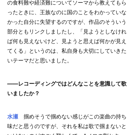
の食料難や経済難についてソーマから教えてもら
ったときに、王族なのに国のことをわかっていな
かった自分に失望するのですが、作品のそういう
部分ともリンクしましたし、「見ようとしなけれ
ば何も見えないけど、見ようと思えば何かが見え
てくる」というのは、私自身も大切にしていきた
いテーマだと思いました。
――レコーディングではどんなことを意識して歌
いましたか？
水瀬
掴めそうで掴めない感じがこの楽曲の持ち
味だと思うのですが、それを私は歌で掴まないと