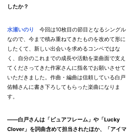
したか？
水瀬いのり
今回は10枚目の節目となるシングル
なので、今まで積み重ねてきたものを改めて形に
したくて、新しい出会いを求めるコンペではな
く、自分のこれまでの成長や活動を楽曲面で支え
てくださってきた作家さんに指名でお願いさせて
いただきました。作曲・編曲は信頼している白戸
佑輔さんに書き下ろしてもらった楽曲になりま
す。
――白戸さんは「ピュアフレーム」や「Lucky
Clover」を詞曲含めて担当されたほか、「アイマ