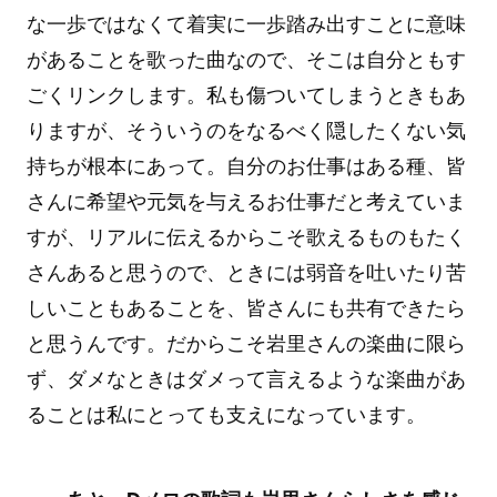
な一歩ではなくて着実に一歩踏み出すことに意味
があることを歌った曲なので、そこは自分ともす
ごくリンクします。私も傷ついてしまうときもあ
りますが、そういうのをなるべく隠したくない気
持ちが根本にあって。自分のお仕事はある種、皆
さんに希望や元気を与えるお仕事だと考えていま
すが、リアルに伝えるからこそ歌えるものもたく
さんあると思うので、ときには弱音を吐いたり苦
しいこともあることを、皆さんにも共有できたら
と思うんです。だからこそ岩里さんの楽曲に限ら
ず、ダメなときはダメって言えるような楽曲があ
ることは私にとっても支えになっています。