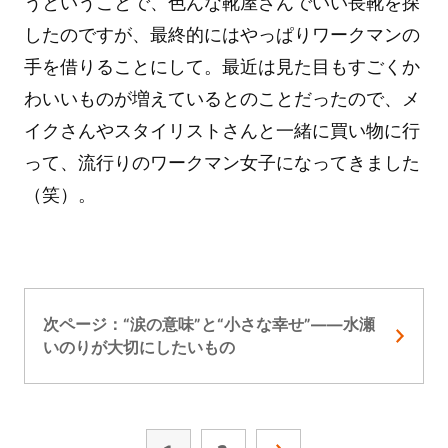
うということで、色んな靴屋さんでいい長靴を探
したのですが、最終的にはやっぱりワークマンの
手を借りることにして。最近は見た目もすごくか
わいいものが増えているとのことだったので、メ
イクさんやスタイリストさんと一緒に買い物に行
って、流行りのワークマン女子になってきました
（笑）。
次ページ：“涙の意味”と“小さな幸せ”――水瀬
いのりが大切にしたいもの