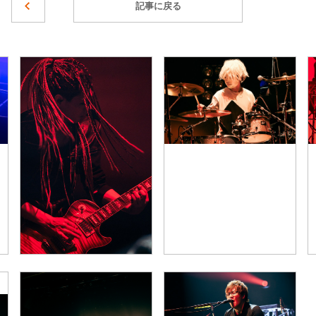
記事に戻る