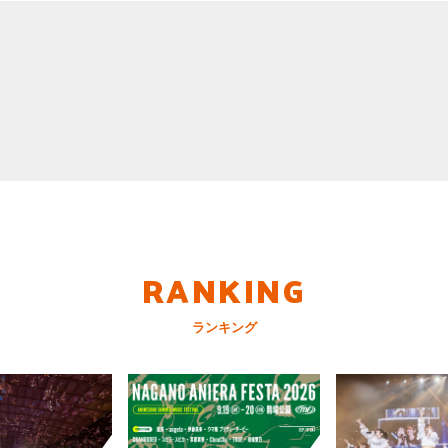
RANKING
ランキング