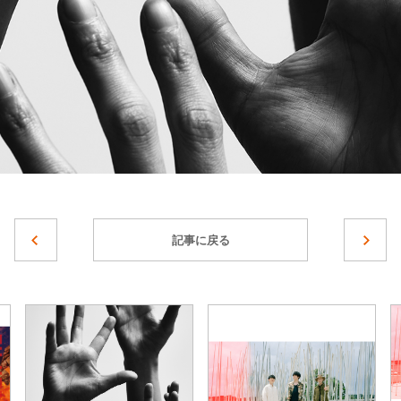
記事に戻る