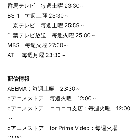
群馬テレビ：毎週土曜 23:30～
BS11：毎週土曜 23:30～
中京テレビ：毎週土曜 25:59～
千葉テレビ放送：毎週火曜 25:00～
MBS：毎週火曜 27:00～
AT-：毎週月曜 23:30～
配信情報
ABEMA：毎週土曜 23:30～
dアニメストア：毎週火曜 12:00～
dアニメストア ニコニコ支店：毎週火曜 12:00
～
dアニメストア for Prime Video：毎週火曜
12:00～