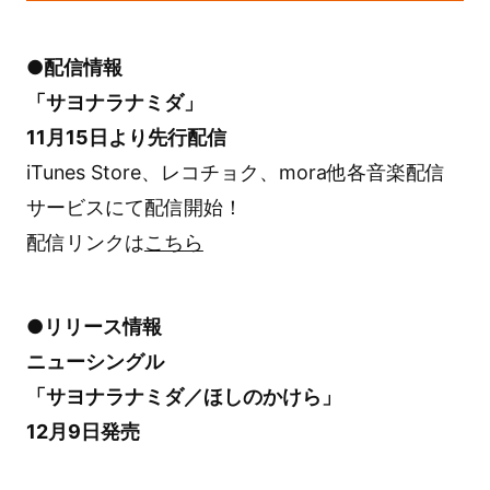
●配信情報
「サヨナラナミダ」
11月15日より先行配信
iTunes Store、レコチョク、mora他各音楽配信
サービスにて配信開始！
配信リンクは
こちら
●リリース情報
ニューシングル
「サヨナラナミダ／ほしのかけら」
12月9日発売