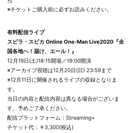
※チケットご購入前に必ずお読みください。
有料配信ライブ
スピラ・スピカ Online One-Man Live2020『全
国各地へ！届け、エール！』
12月19日(土)18:15開場／19:00開演
※アーカイブ視聴は12月20日(日) 23:59まで
※12月11日に開催されるライブの収録となりま
す。
当日の内容と配信内容は異なる場合がございま
す。予めご了承ください。
配信プラットフォーム：Streaming+
チケット代：￥3,300(税込)