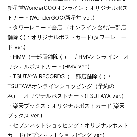
新星堂WonderGOOオンライン：オリジナルポス
トカード(WonderGOO/新星堂 ver.)
・タワーレコード全店 （オンライン含む/一部店
舗除く)：オリジナルポストカード(タワーレコー
ド ver.)
・HMV（一部店舗除く） / HMVオンライン：オ
リジナルポストカード(HMV ver.)
・TSUTAYA RECORDS（一部店舗除く）/
TSUTAYAオンラインショッピング（予約の
み）：オリジナルポストカード(TSUTAYA ver.)
・楽天ブックス：オリジナルポストカード(楽天
ブックス ver.)
・セブンネットショッピング：オリジナルポスト
カード(セブンネットショッピング ver.)