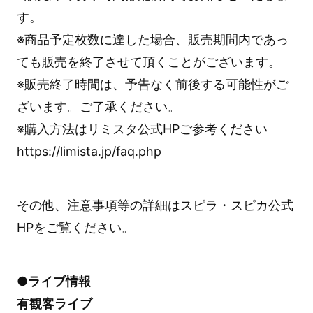
す。
※商品予定枚数に達した場合、販売期間内であっ
ても販売を終了させて頂くことがございます。
※販売終了時間は、予告なく前後する可能性がご
ざいます。ご了承ください。
※購入方法はリミスタ公式HPご参考ください
https://limista.jp/faq.php
その他、注意事項等の詳細はスピラ・スピカ公式
HPをご覧ください。
●ライブ情報
有観客ライブ