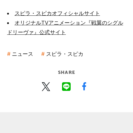
スピラ・スピカオフィシャルサイト
オリジナルTVアニメーション『戦翼のシグル
ドリーヴァ』公式サイト
ニュース
スピラ・スピカ
SHARE