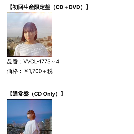
【初回生産限定盤（CD＋DVD）】
品番：VVCL-1773～4
価格：￥1,700＋税
【通常盤（CD Only）】