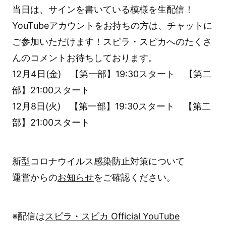
当日は、サインを書いている模様を生配信！
YouTubeアカウントをお持ちの方は、チャットに
ご参加いただけます！スピラ・スピカへのたくさ
んのコメントお待ちしております。
12月4日(金) 【第一部】19:30スタート 【第二
部】21:00スタート
12月8日(火) 【第一部】19:30スタート 【第二
部】21:00スタート
新型コロナウイルス感染防止対策について
運営からの
お知らせ
をご確認ください。
※配信は
スピラ・スピカ Official YouTube