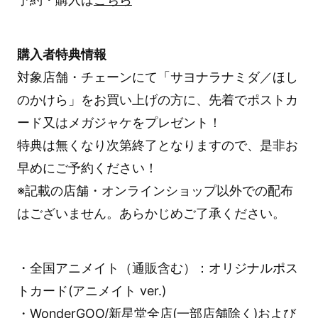
購入者特典情報
対象店舗・チェーンにて「サヨナラナミダ／ほし
のかけら」をお買い上げの方に、先着でポストカ
ード又はメガジャケをプレゼント！
特典は無くなり次第終了となりますので、是非お
早めにご予約ください！
※記載の店舗・オンラインショップ以外での配布
はございません。あらかじめご了承ください。
・全国アニメイト（通販含む）：オリジナルポス
トカード(アニメイト ver.)
・WonderGOO/新星堂全店(一部店舗除く)および