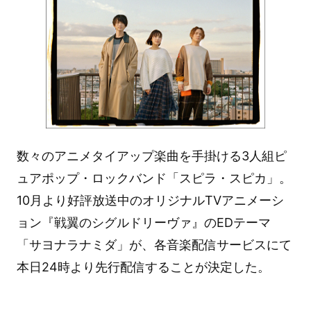
数々のアニメタイアップ楽曲を手掛ける3人組ピ
ュアポップ・ロックバンド「スピラ・スピカ」。
10月より好評放送中のオリジナルTVアニメーシ
ョン『戦翼のシグルドリーヴァ』のEDテーマ
「サヨナラナミダ」が、各音楽配信サービスにて
本日24時より先行配信することが決定した。