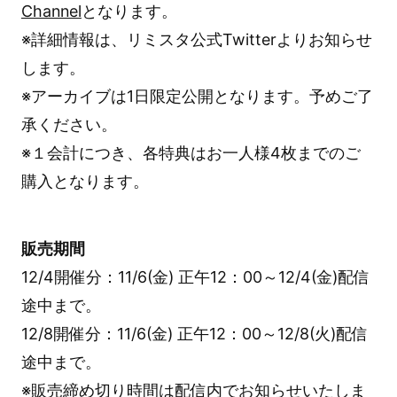
Channel
となります。
※詳細情報は、リミスタ公式Twitterよりお知らせ
します。
※アーカイブは1日限定公開となります。予めご了
承ください。
※１会計につき、各特典はお一人様4枚までのご
購入となります。
販売期間
12/4開催分：11/6(金) 正午12：00～12/4(金)配信
途中まで。
12/8開催分：11/6(金) 正午12：00～12/8(火)配信
途中まで。
※販売締め切り時間は配信内でお知らせいたしま