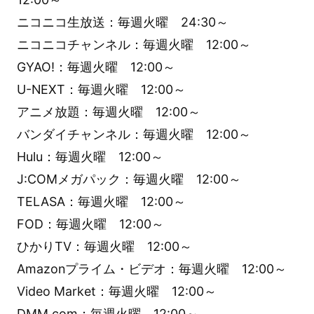
ニコニコ生放送：毎週火曜 24:30～
ニコニコチャンネル：毎週火曜 12:00～
GYAO!：毎週火曜 12:00～
U-NEXT：毎週火曜 12:00～
アニメ放題：毎週火曜 12:00～
バンダイチャンネル：毎週火曜 12:00～
Hulu：毎週火曜 12:00～
J:COMメガパック：毎週火曜 12:00～
TELASA：毎週火曜 12:00～
FOD：毎週火曜 12:00～
ひかりTV：毎週火曜 12:00～
Amazonプライム・ビデオ：毎週火曜 12:00～
Video Market：毎週火曜 12:00～
DMM.com：毎週火曜 12:00～