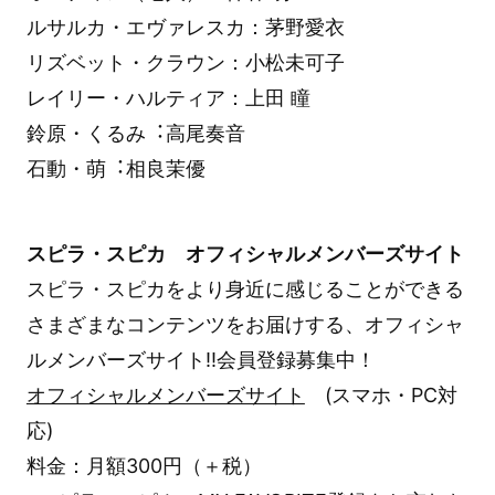
ルサルカ・エヴァレスカ：茅野愛衣
リズベット・クラウン：小松未可子
レイリー・ハルティア：上田 瞳
鈴原・くるみ︓高尾奏音
石動・萌︓相良茉優
スピラ・スピカ オフィシャルメンバーズサイト
スピラ・スピカをより身近に感じることができる
さまざまなコンテンツをお届けする、オフィシャ
ルメンバーズサイト!!会員登録募集中！
オフィシャルメンバーズサイト
(スマホ・PC対
応)
料金：月額300円（＋税）