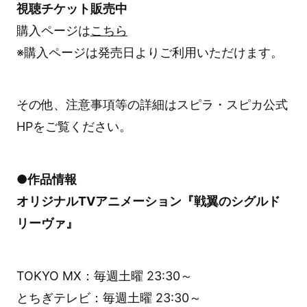
視聴チケット販売中
購入ページは
こちら
※購入ページは発売日よりご利用いただけます。
その他、注意事項等の詳細はスピラ・スピカ公式
HPをご覧ください。
●作品情報
オリジナルTVアニメーション『戦翼のシグルド
リーヴァ』
TOKYO MX：毎週土曜 23:30～
とちぎテレビ：毎週土曜 23:30～