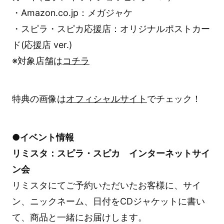
・Amazon.co.jp：メガジャケ
・スピラ・スピカ応援店：オリジナルポストカー
ド(応援店 ver.)
※対象店舗は
コチラ
特典の画像は
オフィシャルサイト
でチェック！
●イベント情報
リミスタ：スピラ・スピカ インターネットサイ
ン会
リミスタにてご予約いただいたお客様に、サイ
ン、ニックネーム、日付をCDジャケットに書い
て、商品と一緒にお届けします。