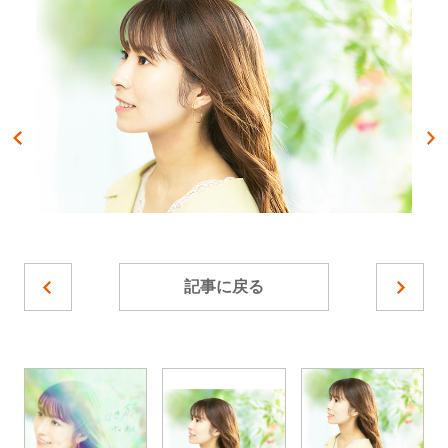
記事に戻る