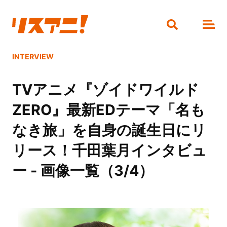
INTERVIEW
TVアニメ『ゾイドワイルド
ZERO』最新EDテーマ「名も
なき旅」を自身の誕生日にリ
リース！千田葉月インタビュ
ー - 画像一覧（3/4）