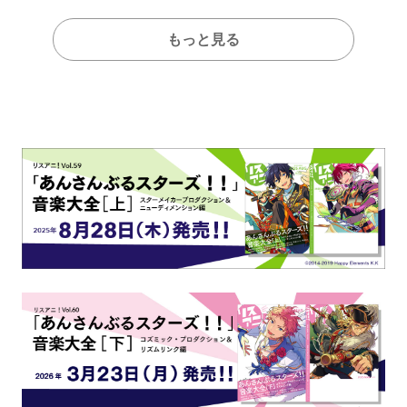
もっと見る