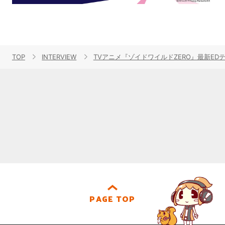
TOP
INTERVIEW
TVアニメ『ゾイドワイルドZERO』最新E
PAGE TOP