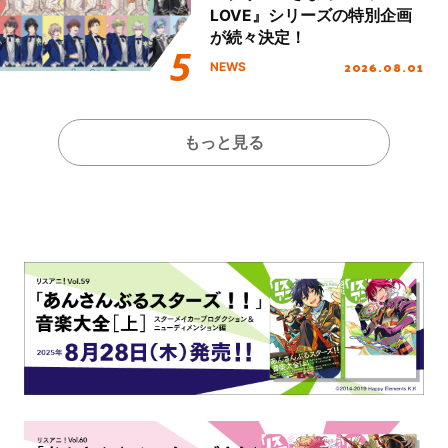
LOVE』シリーズの特別企画
が続々決定！
2026.08.01
NEWS
もっと見る