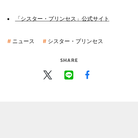
「シスター・プリンセス」公式サイト
ニュース
シスター・プリンセス
SHARE