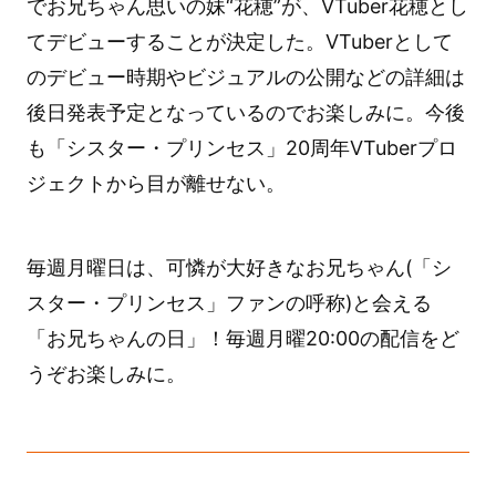
でお兄ちゃん思いの妹“花穂”が、VTuber花穂とし
てデビューすることが決定した。VTuberとして
のデビュー時期やビジュアルの公開などの詳細は
後日発表予定となっているのでお楽しみに。今後
も「シスター・プリンセス」20周年VTuberプロ
ジェクトから目が離せない。
毎週月曜日は、可憐が大好きなお兄ちゃん(「シ
スター・プリンセス」ファンの呼称)と会える
「お兄ちゃんの日」！毎週月曜20:00の配信をど
うぞお楽しみに。