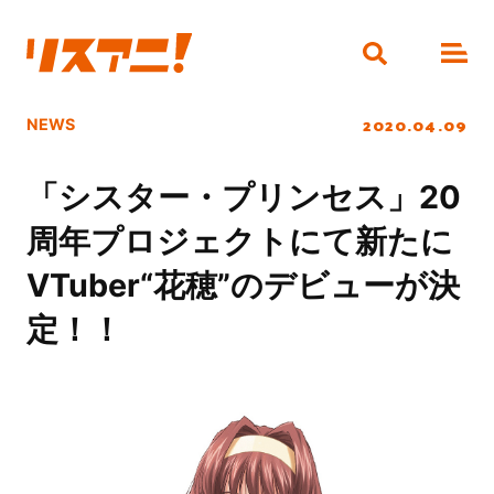
2020.04.09
NEWS
「シスター・プリンセス」20
周年プロジェクトにて新たに
VTuber“花穂”のデビューが決
定！！