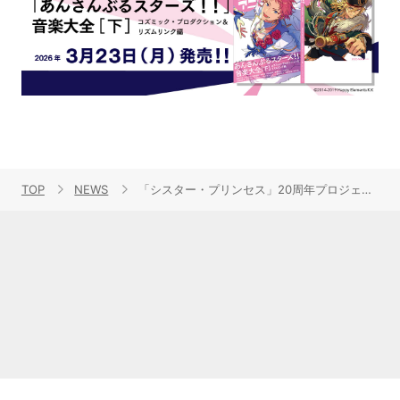
TOP
NEWS
「シスター・プリンセス」20周年プロジェクトにて新たにVTuber“花穂”のデビューが決定！！