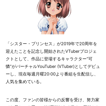
「シスター・プリンセス」が2019年で20周年を
迎えたことを記念し開始されたVTuberプロジェ
クトとして、作品に登場するキャラクター“可
憐”がバーチャルYouTuber (VTuber)としてデビュ
ーし、現在毎週月曜20:00より番組を生配信し、
人気を集めている。
この度、ファンの皆様からの反響を受け、努力家