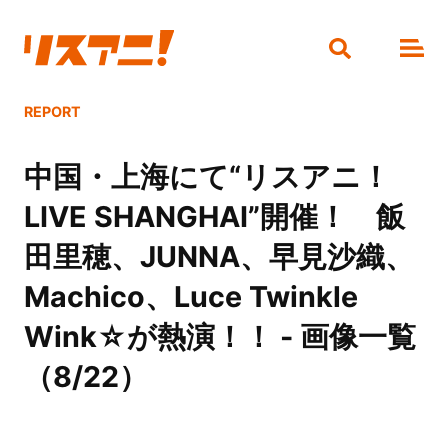
REPORT
中国・上海にて“リスアニ！
LIVE SHANGHAI”開催！ 飯
田里穂、JUNNA、早見沙織、
Machico、Luce Twinkle
Wink☆が熱演！！ - 画像一覧
（8/22）