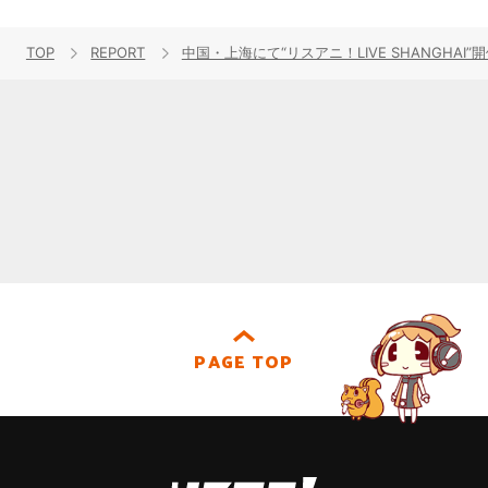
TOP
REPORT
中国・上海にて“リスアニ！LIVE SHANGHAI”開
PAGE TOP