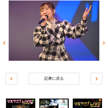
記事に戻る