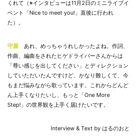
くれて（※インタビューは11月2日のミニライブイ
ベント「Nice to meet you!」直後に行われ
た）。
守屋
あれ、めっちゃうれしかったよね。作詞、
作曲、編曲をされたヒゲドライバーさんからは
「尊い感じを出してください」とディレクション
していただいたんですけど、かなり難しくて、今
もまだ悩みながら歌っています。これからどんど
ん上手くなりたいし、もっと「One More
Step!」の世界観を上手く届けたいです。
Interview & Text by はるのおと