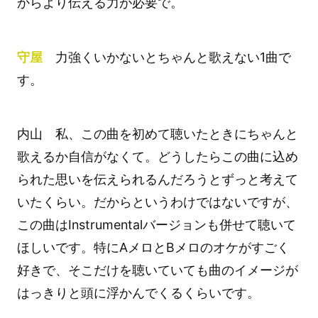
からより伝える力が必要で。
守屋
力強くいかないとちゃんと歌えない1曲で
す。
内山 私、この曲を初めて聴いたときにちゃんと
歌えるか自信がなくて。どうしたらこの曲に込め
られた思いを伝えられるんだろうとずっと考えて
いたくらい。だからというわけではないですが、
この曲はInstrumentalバージョンも併せて聴いて
ほしいです。特にAメロとBメロのオケがすごく
好きで、そこだけを聴いていても曲のイメージが
はっきりと頭に浮かんでくるくらいです。