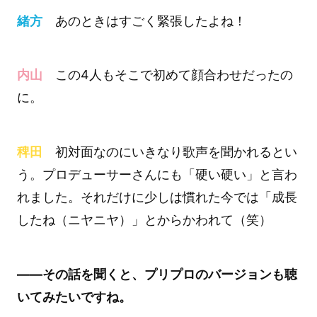
緒方
あのときはすごく緊張したよね！
内山
この4人もそこで初めて顔合わせだったの
に。
稗田
初対面なのにいきなり歌声を聞かれるとい
う。プロデューサーさんにも「硬い硬い」と言わ
れました。それだけに少しは慣れた今では「成長
したね（ニヤニヤ）」とからかわれて（笑）
――その話を聞くと、プリプロのバージョンも聴
いてみたいですね。