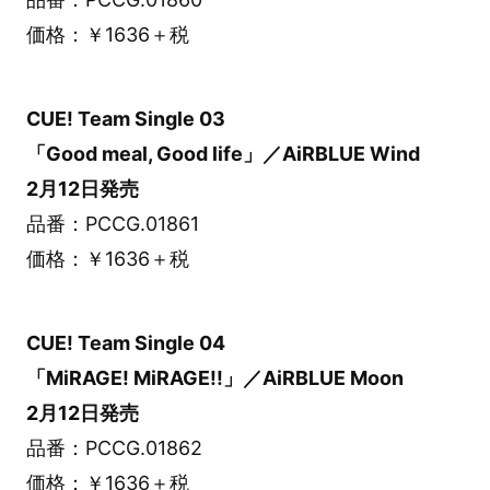
価格：￥1636＋税
CUE! Team Single 03
「Good meal, Good life」／AiRBLUE Wind
2月12日発売
品番：PCCG.01861
価格：￥1636＋税
CUE! Team Single 04
「MiRAGE! MiRAGE!!」／AiRBLUE Moon
2月12日発売
品番：PCCG.01862
価格：￥1636＋税