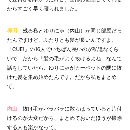
からすごく早く寝られました。
稗田
残る私とゆりにゃ（内山）が同じ部屋だっ
たんですけど、ふたりとも髪が長いんですよ。
「CUE!」の16人でいちばん長いのが私達なくら
いで。だから「髪の毛がよく抜けるよね」なんて
話をしていたら、ゆりにゃがカーペットの隅に抜
けた髪を集め始めたんです。だから私もまとめ
て。
内山
抜け毛がバラバラに散らばっていると片付
けるのが大変だから、まとめておいたほうが掃除
する人も楽かなって。