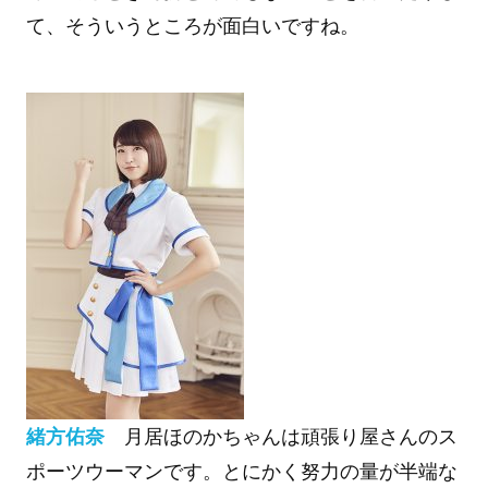
て、そういうところが面白いですね。
緒方佑奈
月居ほのかちゃんは頑張り屋さんのス
ポーツウーマンです。とにかく努力の量が半端な