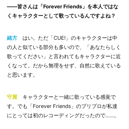
――皆さんは「Forever Friends」を本人ではな
くキャラクターとして歌っているんですよね？
緒方
はい。ただ「CUE!」のキャラクターは中
の人と似ている部分も多いので、「あなたらしく
歌ってください」と言われてもキャラクターに近
くなって。だから無理をせず、自然に歌えている
と思います。
守屋
キャラクターと一緒に歌っている感覚で
す。でも「Forever Friends」のプリプロが私達
にとっては初のレコーディングだったので……。