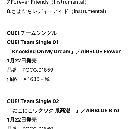
7.Forever Friends（Instrumental）
8.さよならレディーメイド（Instrumental）
CUE! チームシングル
CUE! Team Single 01
「Knocking On My Dream」／AiRBLUE Flower
1月22日発売
品番：PCCG.01859
価格：￥1636＋税
CUE! Team Single 02
「にこにこワクワク 最高潮！」／AiRBLUE Bird
1月22日発売
品番：PCCG.01860