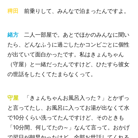
稗田
前乗りして、みんなで泊まったんですよ。
緒方
二人一部屋で。あとでほかのみんなに聞い
たら、どんなふうに過ごしたかコンビごとに個性
が出ていて面白かったです。私はきょんちゃん
（守屋）と一緒だったんですけど、ひたすら彼女
の世話をしたくてたまらなくって。
守屋
「きょんちゃんお風呂入った？」とかずっ
と言ってたし、お風呂に入ってお湯が出なくて水
で10分くらい洗ってたんですけど、そのときも
「10分間、何してたの～」なんて言って。おかげ
で翌日が朝早かったけど、全部お世話してくれる