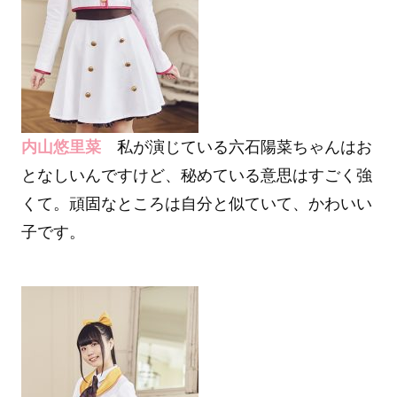
内山悠里菜
私が演じている六石陽菜ちゃんはお
となしいんですけど、秘めている意思はすごく強
くて。頑固なところは自分と似ていて、かわいい
子です。