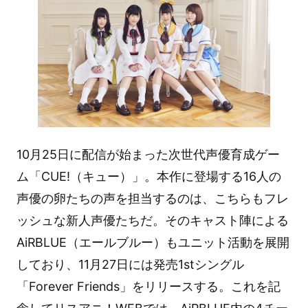
10月25日に配信が始まった次世代声優育成ゲー
ム「CUE!（キュー）」。本作に登場する16人の
声優の卵たちの声を担当するのは、こちらもフレ
ッシュな新人声優たちだ。そのキャスト陣による
AiRBLUE（エールブルー）もユニット活動を展開
しており、11月27日には発売1stシングル
「Forever Friends」をリリースする。これを記