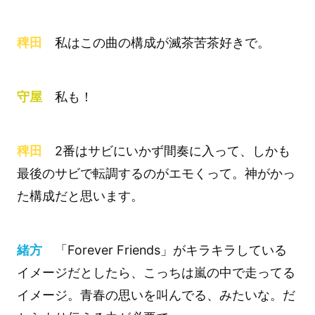
稗田
私はこの曲の構成が滅茶苦茶好きで。
守屋
私も！
稗田
2番はサビにいかず間奏に入って、しかも
最後のサビで転調するのがエモくって。神がかっ
た構成だと思います。
緒方
「Forever Friends」がキラキラしている
イメージだとしたら、こっちは嵐の中で走ってる
イメージ。青春の思いを叫んでる、みたいな。だ