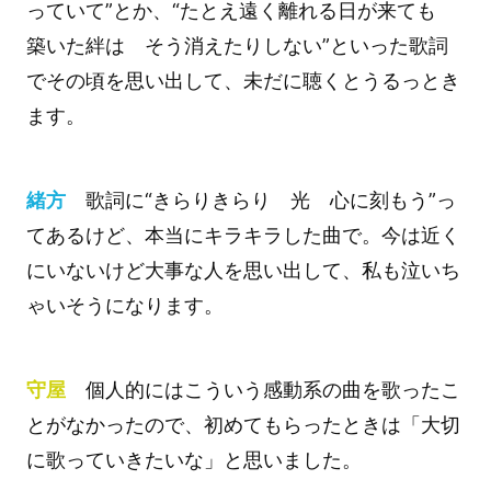
っていて”とか、“たとえ遠く離れる日が来ても
築いた絆は そう消えたりしない”といった歌詞
でその頃を思い出して、未だに聴くとうるっとき
ます。
緒方
歌詞に“きらりきらり 光 心に刻もう”っ
てあるけど、本当にキラキラした曲で。今は近く
にいないけど大事な人を思い出して、私も泣いち
ゃいそうになります。
守屋
個人的にはこういう感動系の曲を歌ったこ
とがなかったので、初めてもらったときは「大切
に歌っていきたいな」と思いました。