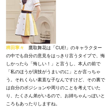
稗田寧々
鷹取舞花は「CUE!」のキャラクター
の中でも自分の意見をはっきり言うタイプで、悔
しかったら「悔しい！」と言うし、本人の前で
「私のほうが演技がうまいのに」とか言っちゃ
う。それくらい素直な子なんですけど、その裏で
は自分のポジションや周りのことを考えていた
り、たくさん弟がいるので、お姉ちゃんっぽいと
ころもあったりしますね。