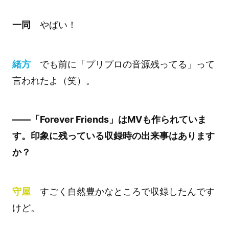
一同
やばい！
緒方
でも前に「プリプロの音源残ってる」って
言われたよ（笑）。
――「Forever Friends」はMVも作られていま
す。印象に残っている収録時の出来事はあります
か？
守屋
すごく自然豊かなところで収録したんです
けど。