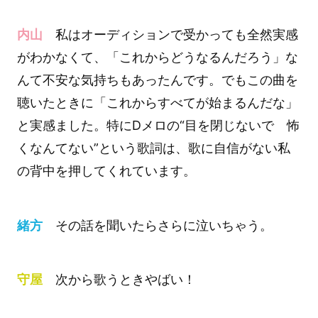
内山
私はオーディションで受かっても全然実感
がわかなくて、「これからどうなるんだろう」な
んて不安な気持ちもあったんです。でもこの曲を
聴いたときに「これからすべてが始まるんだな」
と実感ました。特にDメロの“目を閉じないで 怖
くなんてない”という歌詞は、歌に自信がない私
の背中を押してくれています。
緒方
その話を聞いたらさらに泣いちゃう。
守屋
次から歌うときやばい！