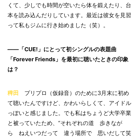
くて、少しでも時間が空いたら体を鍛えたり、台
本を読み込んだりしています。最近は彼女を見習
って私もジムに行き始めました（笑）。
――「CUE!」にとって初シングルの表題曲
「Forever Friends」を最初に聴いたときの印象
は？
稗田
プリプロ（仮録音）のために3月末に初め
て聴いたんですけど、かわいらしくて、アイドル
っぽいと感じました。でも私はちょうど大学卒業
と被っていたため、“それぞれの道 歩きなが
ら ねえいつだって 違う場所で 思いだして笑