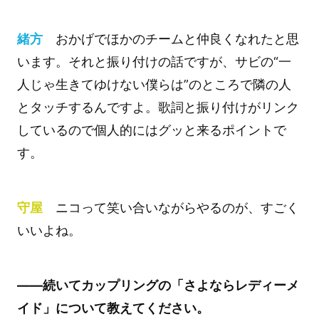
緒方
おかげでほかのチームと仲良くなれたと思
います。それと振り付けの話ですが、サビの“一
人じゃ生きてゆけない僕らは”のところで隣の人
とタッチするんですよ。歌詞と振り付けがリンク
しているので個人的にはグッと来るポイントで
す。
守屋
ニコって笑い合いながらやるのが、すごく
いいよね。
――続いてカップリングの「さよならレディーメ
イド」について教えてください。