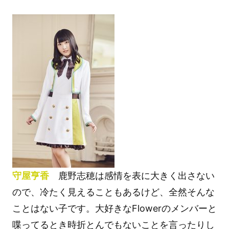
守屋亨香
鹿野志穂は感情を表に大きく出さない
ので、冷たく見えることもあるけど、全然そんな
ことはない子です。大好きなFlowerのメンバーと
喋ってるとき時折とんでもないことを言ったりし