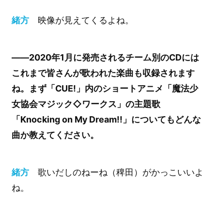
緒方
映像が見えてくるよね。
――2020年1月に発売されるチーム別のCDには
これまで皆さんが歌われた楽曲も収録されます
ね。まず「CUE!」内のショートアニメ「魔法少
女協会マジック◇ワークス」の主題歌
「Knocking on My Dream!!」についてもどんな
曲か教えてください。
緒方
歌いだしのねーね（稗田）がかっこいいよ
ね。