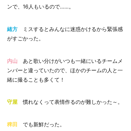
ンで、16人もいるので……。
緒方
ミスするとみんなに迷惑かけるから緊張感
がすごかった。
内山
あと歌い分けがいつも一緒にいるチームメ
ンバーと違っていたので、ほかのチームの人と一
緒に撮ることも多くて！
守屋
慣れなくって表情作るのが難しかった～。
稗田
でも新鮮だった。