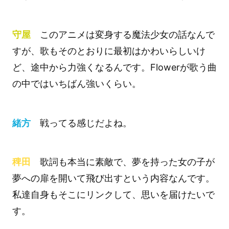
守屋
このアニメは変身する魔法少女の話なんで
すが、歌もそのとおりに最初はかわいらしいけ
ど、途中から力強くなるんです。Flowerが歌う曲
の中ではいちばん強いくらい。
緒方
戦ってる感じだよね。
稗田
歌詞も本当に素敵で、夢を持った女の子が
夢への扉を開いて飛び出すという内容なんです。
私達自身もそこにリンクして、思いを届けたいで
す。