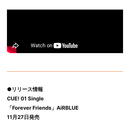
●リリース情報
CUE! 01 Single
「Forever Friends」AiRBLUE
11月27日発売