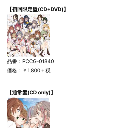
【初回限定盤(CD+DVD)】
品番：PCCG-01840
価格：￥1,800＋税
【通常盤(CD only)】