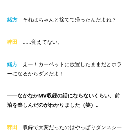
緒方
それはちゃんと捨てて帰ったんだよね？
稗田
……覚えてない。
緒方
えー！カーペットに放置したままだとホラ
ーになるからダメだよ！
――なかなかMV収録の話にならないくらい、前
泊を楽しんだのがわかりました（笑）。
稗田
収録で大変だったのはやっぱりダンスシー