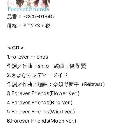
品番：PCCG-01845
価格：￥1,273＋税
＜CD＞
1.Forever Friends
作詞／作曲：shilo 編曲：伊藤 賢
2.さよならレディーメイド
作詞／作曲／編曲：奈須野新平（Rebrast）
3.Forever Friends(Flower ver.)
4.Forever Friends(Bird ver.)
5.Forever Friends(Wind ver.)
6.Forever Friends(Moon ver.)