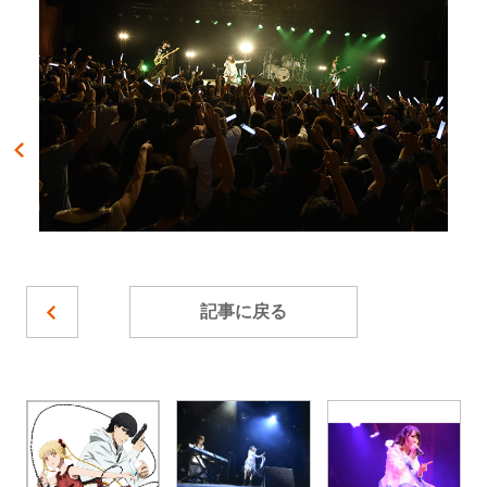
記事に戻る