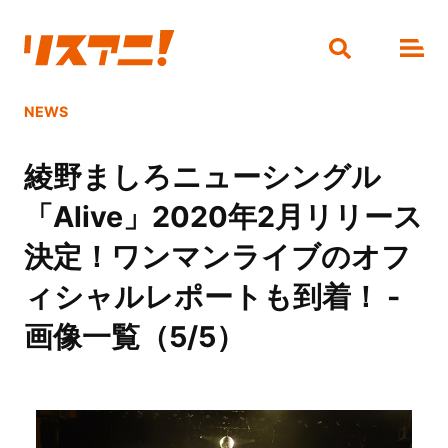
NEWS
綾野ましろニューシングル
「Alive」2020年2月リリース
決定！ワンマンライブのオフ
ィシャルレポートも到着！ -
画像一覧（5/5）