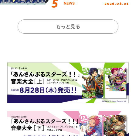
2026.08.01
NEWS
もっと見る