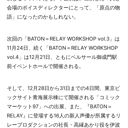
会場のボイスディレクターにとって、「原点の物
語」になったのかもしれない。
次回の「BATON＝RELAY WORKSHOP vol.3」は
11月24日、続く「BATON＝RELAY WORKSHOP
vol.4」は12月21日、ともにベルサール御成門駅
前イベントホールで開催される。
そして、12月28日から31日までの4日間、東京ビ
ックサイト青海展示棟にて開催される「コミック
マーケット97」への出展、また、『BATON＝
RELAY』に登場する16人の新人声優が所属するリ
レープロダクションの社長・高縁あかり役を伊波