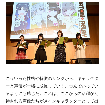
こういった性格や特徴のリンクから、キャラクタ
ーと声優が一緒に成長していく、歩んでいってい
るようにも感じた。これは、ここからの活躍が期
待される声優たちがメインキャラクターとして出