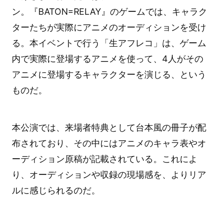
ン。『BATON=RELAY』のゲームでは、キャラク
ターたちが実際にアニメのオーディションを受け
る。本イベントで行う「生アフレコ」は、ゲーム
内で実際に登場するアニメを使って、4人がその
アニメに登場するキャラクターを演じる、という
ものだ。
本公演では、来場者特典として台本風の冊子が配
布されており、その中にはアニメのキャラ表やオ
ーディション原稿が記載されている。これによ
り、オーディションや収録の現場感を、よりリア
ルに感じられるのだ。