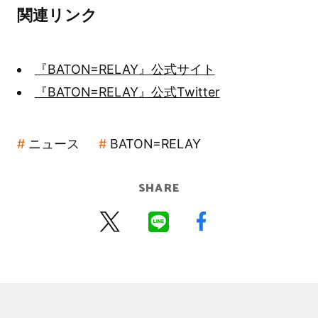
関連リンク
『BATON=RELAY』公式サイト
『BATON=RELAY』公式Twitter
ニュース
BATON=RELAY
SHARE