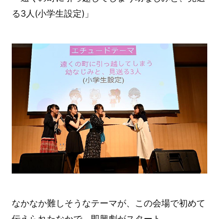
る3人(小学生設定)」
なかなか難しそうなテーマが、この会場で初めて
伝えられたなかで、即興劇がスタート。