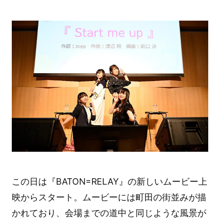
この日は『BATON=RELAY』の新しいムービー上
映からスタート。ムービーには町田の街並みが描
かれており、会場までの道中と同じような風景が