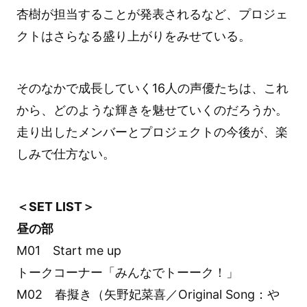
杏樹が担当することが発表されるなど、プロジェ
クトはさらなる盛り上がりをみせている。
そのなかで成長していく16人の声優たちは、これ
から、どのような輝きを魅せていくのだろうか。
走り出したメンバーとプロジェクトの今後が、楽
しみで仕方ない。
＜SET LIST＞
昼の部
M01 Start me up
トークコーナー「みんなでトーーク！」
M02 春擬き（矢野妃菜喜／Original Song：や