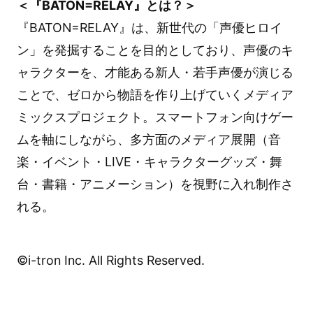
＜『BATON=RELAY』とは？＞
『BATON=RELAY』は、新世代の「声優ヒロイ
ン」を発掘することを目的としており、声優のキ
ャラクターを、才能ある新人・若手声優が演じる
ことで、ゼロから物語を作り上げていくメディア
ミックスプロジェクト。スマートフォン向けゲー
ムを軸にしながら、多方面のメディア展開（音
楽・イベント・LIVE・キャラクターグッズ・舞
台・書籍・アニメーション）を視野に入れ制作さ
れる。
©i-tron Inc. All Rights Reserved.