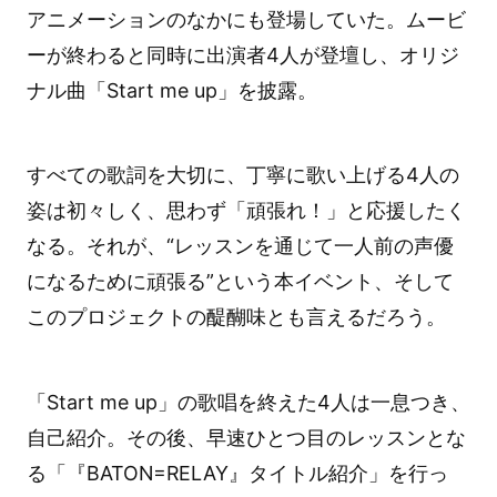
アニメーションのなかにも登場していた。ムービ
ーが終わると同時に出演者4人が登壇し、オリジ
ナル曲「Start me up」を披露。
すべての歌詞を大切に、丁寧に歌い上げる4人の
姿は初々しく、思わず「頑張れ！」と応援したく
なる。それが、“レッスンを通じて一人前の声優
になるために頑張る”という本イベント、そして
このプロジェクトの醍醐味とも言えるだろう。
「Start me up」の歌唱を終えた4人は一息つき、
自己紹介。その後、早速ひとつ目のレッスンとな
る「『BATON=RELAY』タイトル紹介」を行っ