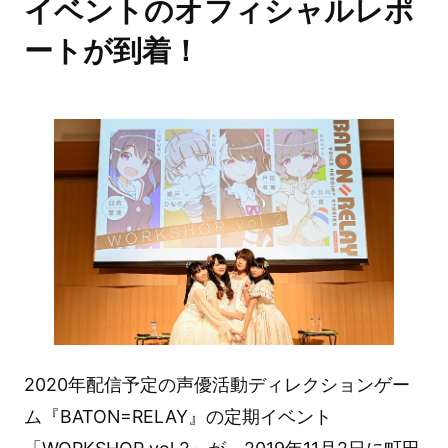
イベントのオフィシャルレポ
ートが到着！
2020年配信予定の声優活動ディレクションゲー
ム『BATON=RELAY』の定期イベント