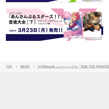
TOP
NEWS
UVERworld ニューシングル「ROB THE F