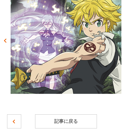
記事に戻る