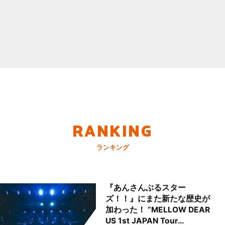
RANKING
ランキング
『あんさんぶるスター
ズ！！』にまた新たな歴史が
加わった！ “MELLOW DEAR
US 1st JAPAN Tour