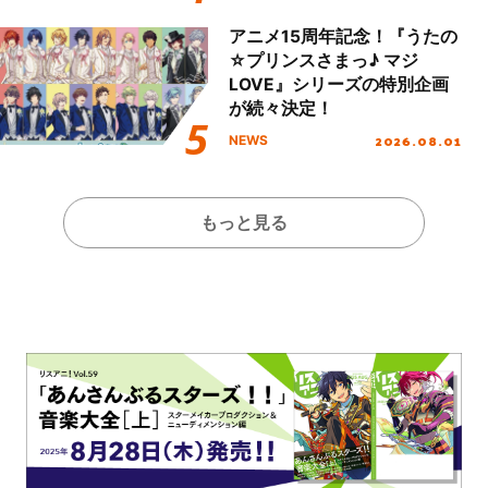
アニメ15周年記念！『うたの
☆プリンスさまっ♪ マジ
LOVE』シリーズの特別企画
が続々決定！
2026.08.01
NEWS
もっと見る