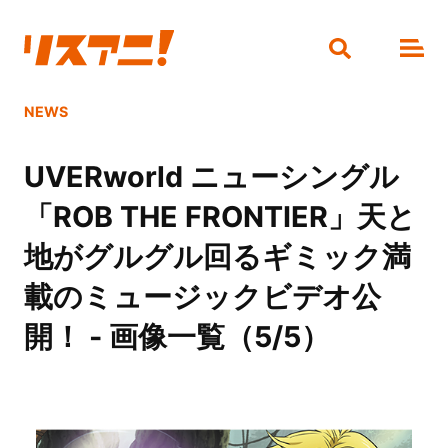
NEWS
UVERworld ニューシングル
「ROB THE FRONTIER」天と
地がグルグル回るギミック満
載のミュージックビデオ公
開！ - 画像一覧（5/5）