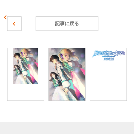
記事に戻る