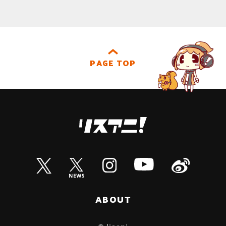
PAGE TOP
ABOUT