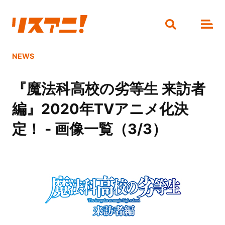
NEWS
『魔法科高校の劣等生 来訪者
編』2020年TVアニメ化決
定！ - 画像一覧（3/3）