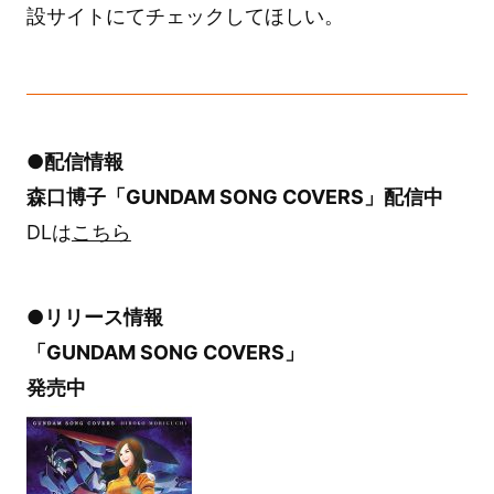
設サイトにてチェックしてほしい。
●配信情報
森口博子「GUNDAM SONG COVERS」配信中
DLは
こちら
●リリース情報
「GUNDAM SONG COVERS」
発売中