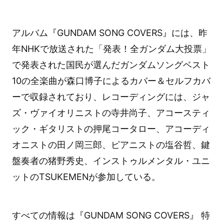
アルバム『GUNDAM SONG COVERS』には、昨
年NHKで放送された「発表！全ガンダム大投票」
で発表された国民が選んだガンダムソングベスト
10の全楽曲が森口博子によるカバー＆セルフカバ
ーで収録されており、レコーディングには、ジャ
ズ・ヴァイオリニストの寺井尚子、アコースティ
ック・ギタリストの押尾コータロー、アコーディ
オニストの田ノ岡三郎、ピアニストの塩谷哲、鍵
盤奏者の猪野秀史、インストゥルメンタル・ユニ
ットのTSUKEMENが参加している。
すべての情報は『GUNDAM SONG COVERS』 特