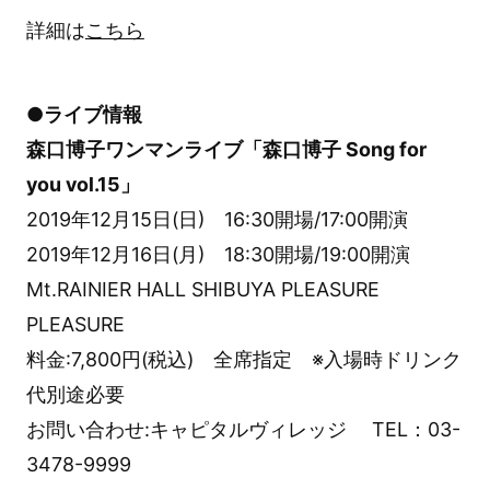
詳細は
こちら
●ライブ情報
森口博子ワンマンライブ「森口博子 Song for
you vol.15」
2019年12月15日(日) 16:30開場/17:00開演
2019年12月16日(月) 18:30開場/19:00開演
Mt.RAINIER HALL SHIBUYA PLEASURE
PLEASURE
料金:7,800円(税込) 全席指定 ※入場時ドリンク
代別途必要
お問い合わせ:キャピタルヴィレッジ TEL：03-
3478-9999