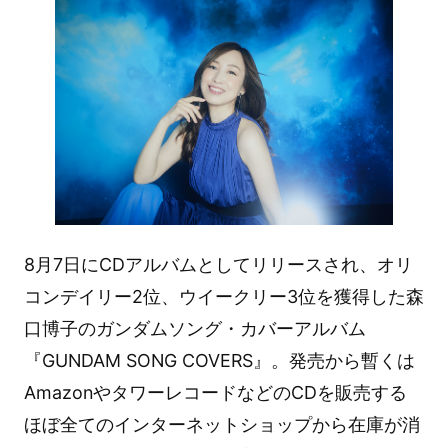
8月7日にCDアルバムとしてリリースされ、オリ
コンデイリー2位、ウイークリー3位を獲得した森
口博子のガンダムソング・カバーアルバム
『GUNDAM SONG COVERS』。発売から暫くは
AmazonやタワーレコードなどのCDを販売する
ほぼ全てのインターネットショップから在庫が消