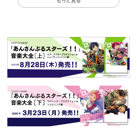
もっと見る