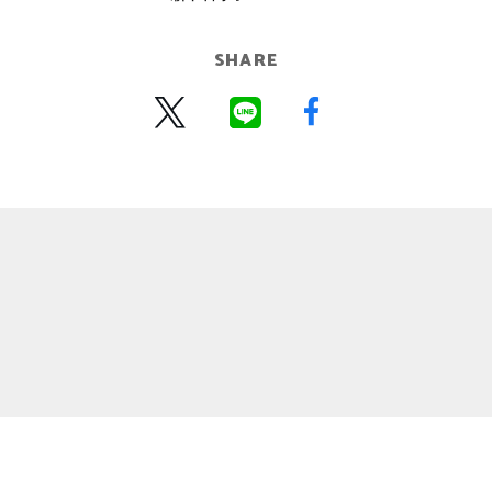
SHARE