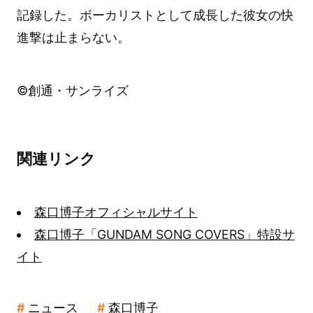
記録した。ボーカリストとして成長した彼女の快
進撃は止まらない。
©創通・サンライズ
関連リンク
森口博子オフィシャルサイト
森口博子「GUNDAM SONG COVERS」特設サ
イト
ニュース
森口博子