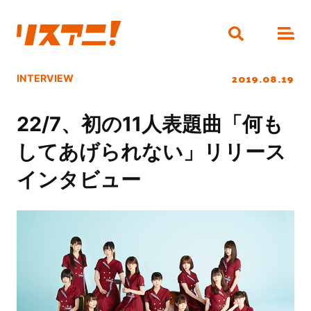
2019.08.19
INTERVIEW
22/7、初の11人表題曲「何も
してあげられない」リリース
インタビュー