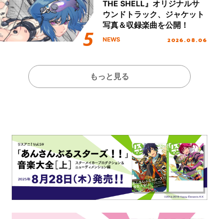
THE SHELL』オリジナルサ
ウンドトラック、ジャケット
写真＆収録楽曲を公開！
2026.08.06
NEWS
もっと見る