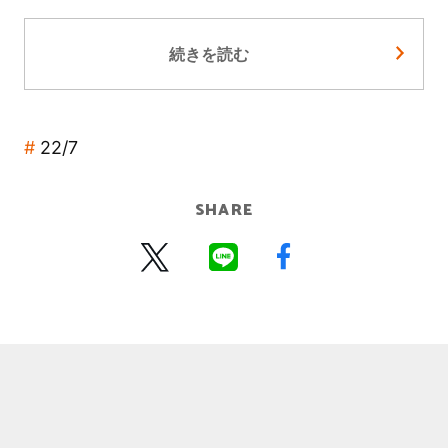
続きを読む
22/7
SHARE