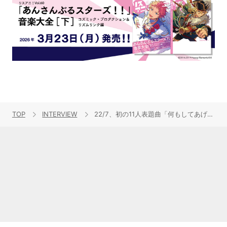
TOP
INTERVIEW
22/7、初の11人表題曲「何もしてあげられない」リリースインタビュー