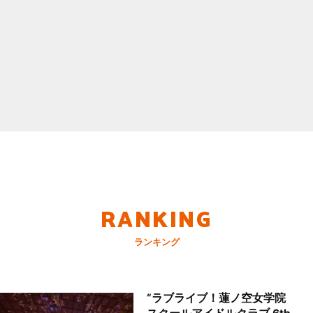
RANKING
ランキング
“ラブライブ！蓮ノ空女学院