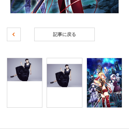
記事に戻る