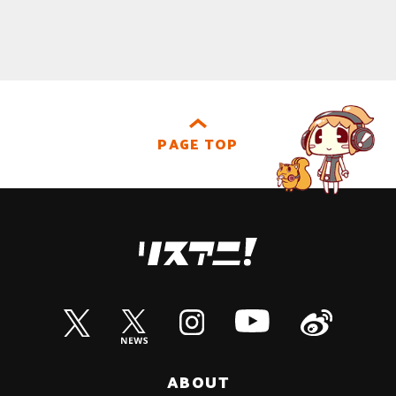
PAGE TOP
ABOUT