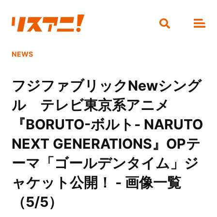
NEWS
フジファブリックNewシング
ル テレビ東京系アニメ
『BORUTO-ボルト- NARUTO
NEXT GENERATIONS』OPテ
ーマ「ゴールデンタイム」ジ
ャケット公開！ - 画像一覧
（5/5）