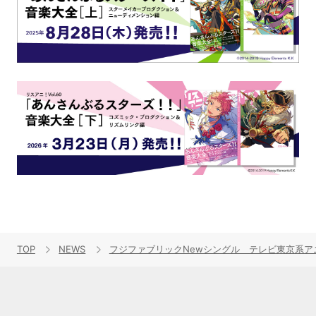
TOP
NEWS
フジファブリックNewシングル テレビ東京系アニメ『