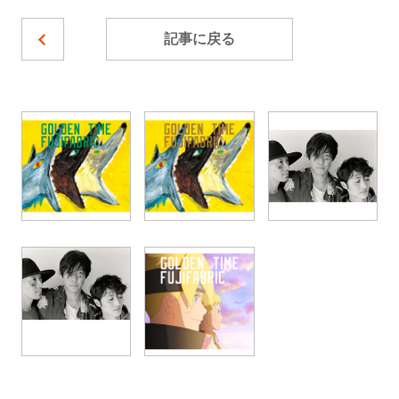
記事に戻る