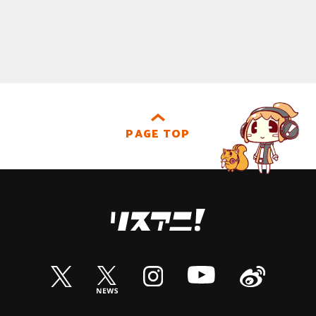
PAGE TOP