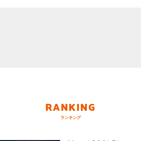
RANKING
ランキング