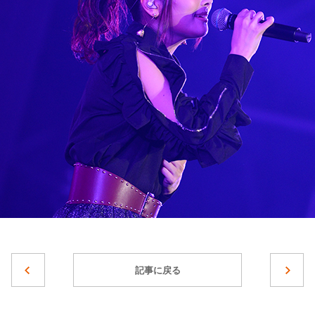
記事に戻る