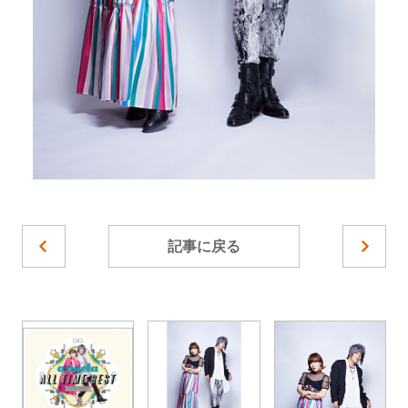
記事に戻る