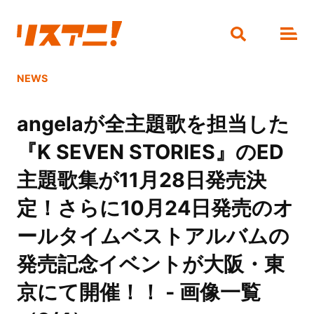
NEWS
angelaが全主題歌を担当した
『K SEVEN STORIES』のED
主題歌集が11月28日発売決
定！さらに10月24日発売のオ
ールタイムベストアルバムの
発売記念イベントが大阪・東
京にて開催！！ - 画像一覧