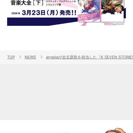
TOP
NEWS
angelaが全主題歌を担当した『K SEVEN S