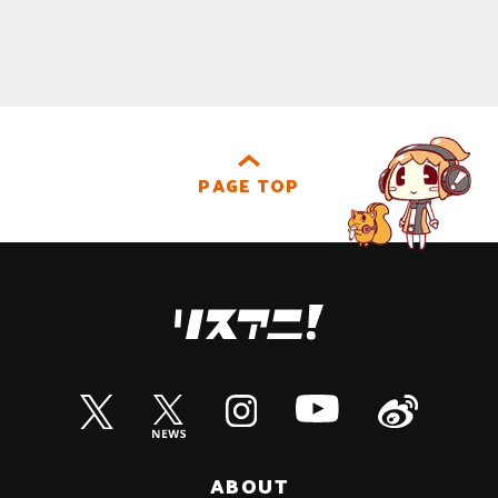
PAGE TOP
ABOUT