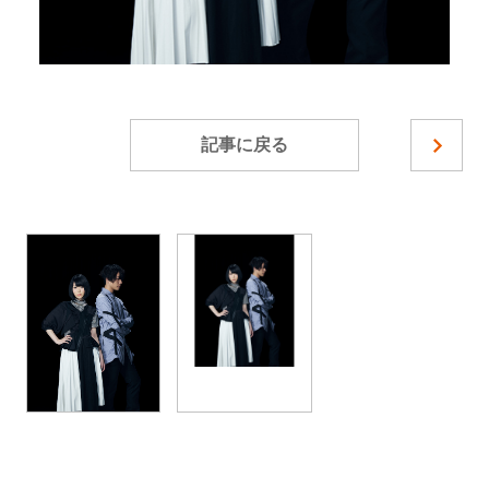
記事に戻る