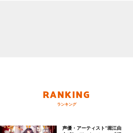
RANKING
ランキング
声優・アーティスト“堀江由