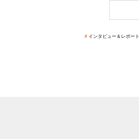
インタビュー＆レポー