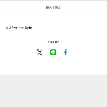
続きを読む
ト
After the Rain
SHARE