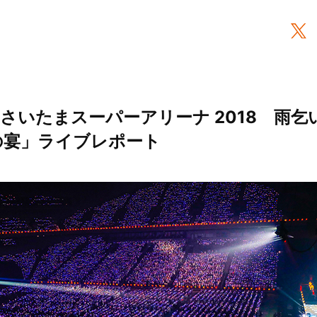
 Rain さいたまスーパーアリーナ 2018 雨乞
の宴」ライブレポート