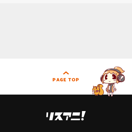
PAGE TOP