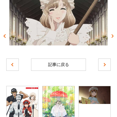
記事に戻る