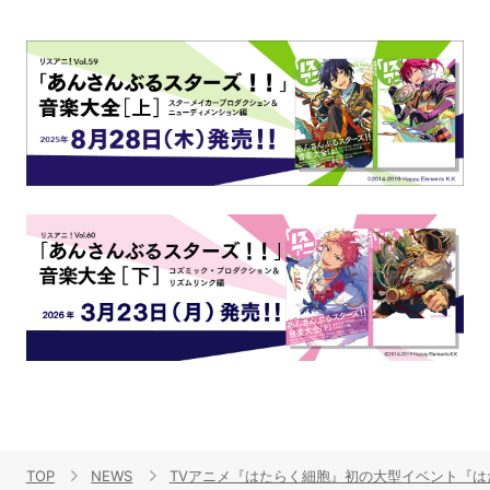
TOP
NEWS
TVアニメ『はたらく細胞』初の大型イベント『は