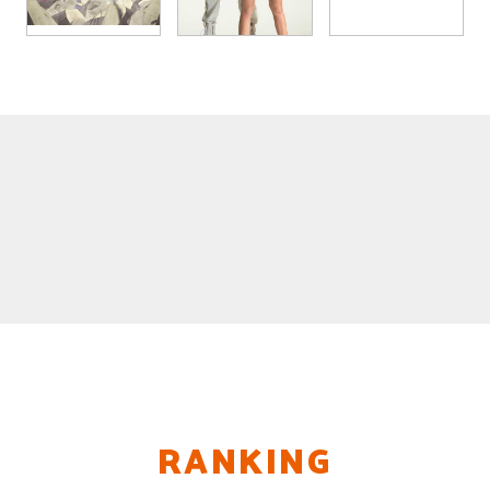
RANKING