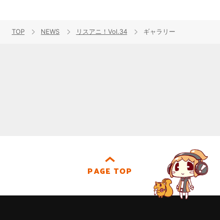
TOP
NEWS
リスアニ！Vol.34
ギャラリー
PAGE TOP