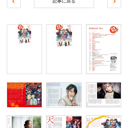
記事に戻る