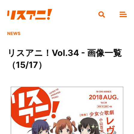
NEWS
リスアニ！Vol.34 - 画像一覧
（15/17）