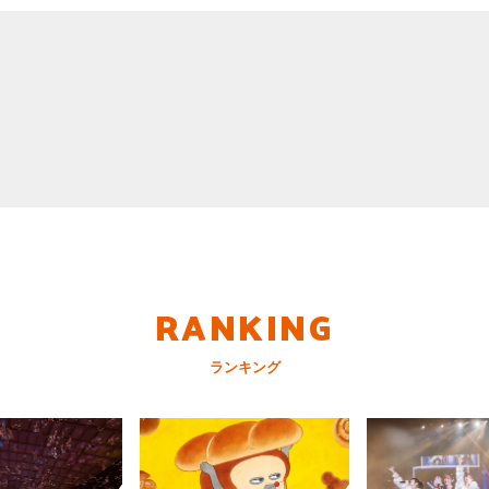
RANKING
ランキング