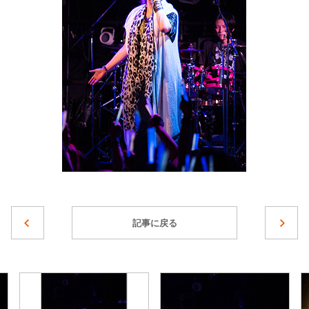
記事に戻る