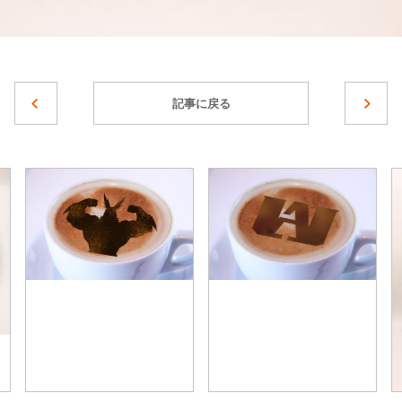
記事に戻る