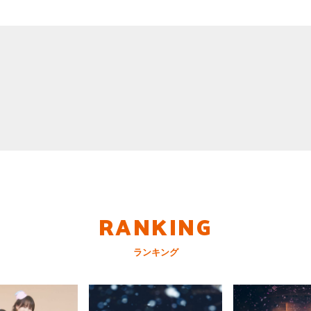
RANKING
ランキング