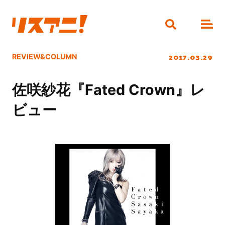
2017.03.29
REVIEW&COLUMN
佐咲紗花『Fated Crown』レ
ビュー