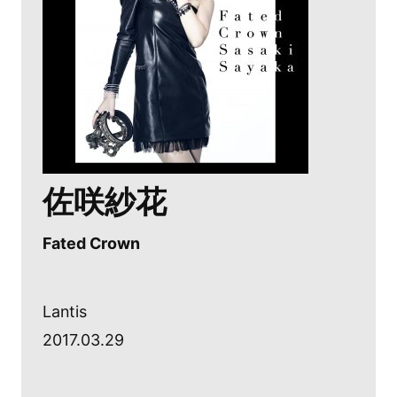
佐咲紗花
Fated Crown
Lantis
2017.03.29