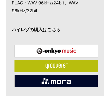
FLAC・WAV 96kHz/24bit、WAV
96kHz/32bit
ハイレゾの購入はこちら