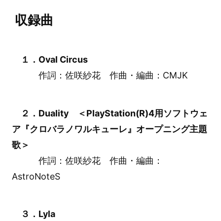
収録曲
１．Oval Circus
作詞：佐咲紗花 作曲・編曲：CMJK
２．Duality ＜PlayStation(R)4用ソフトウェ
ア『クロバラノワルキューレ』オープニング主題
歌＞
作詞：佐咲紗花 作曲・編曲：
AstroNoteS
３．Lyla