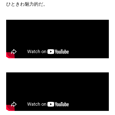
ひときわ魅力的だ。