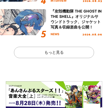
2026.08.03
INTERVIEW
『攻殻機動隊 THE GHOST IN
THE SHELL』オリジナルサ
ウンドトラック、ジャケット
写真＆収録楽曲を公開！
2026.08.06
NEWS
もっと見る