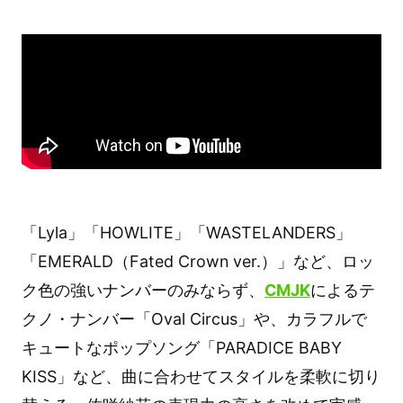
「Lyla」「HOWLITE」「WASTELANDERS」
「EMERALD（Fated Crown ver.）」など、ロッ
ク色の強いナンバーのみならず、
CMJK
によるテ
クノ・ナンバー「Oval Circus」や、カラフルで
キュートなポップソング「PARADICE BABY
KISS」など、曲に合わせてスタイルを柔軟に切り