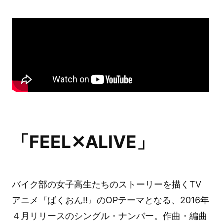
「FEEL✕ALIVE」
バイク部の女子高生たちのストーリーを描くTV
アニメ『ばくおん!!』のOPテーマとなる、2016年
４月リリースのシングル・ナンバー。作曲・編曲