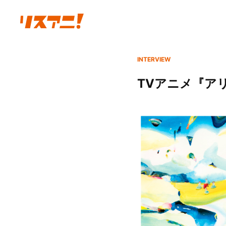
INTERVIEW
TVアニメ『アリス