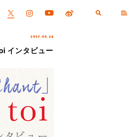
2017.05.24
toi インタビュー