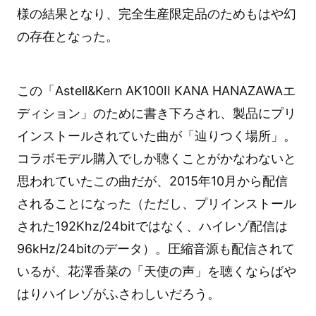
様の結果となり、完全生産限定品のためもはや幻
の存在となった。
この「Astell&Kern AK100II KANA HANAZAWAエ
ディション」のために書き下ろされ、製品にプリ
インストールされていた曲が「辿りつく場所」。
コラボモデル購入でしか聴くことがかなわないと
思われていたこの曲だが、2015年10月から配信
されることになった（ただし、プリインストール
された192Khz/24bitではなく、ハイレゾ配信は
96kHz/24bitのデータ）。圧縮音源も配信されて
いるが、花澤香菜の「天使の声」を聴くならばや
はりハイレゾがふさわしいだろう。