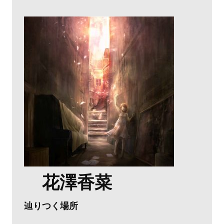
花澤香菜
辿りつく場所