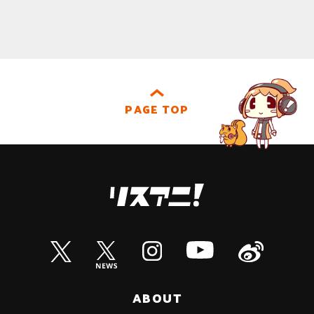
PAGE TOP
ABOUT