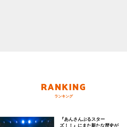
RANKING
ランキング
『あんさんぶるスター
ズ！！』にまた新たな歴史が