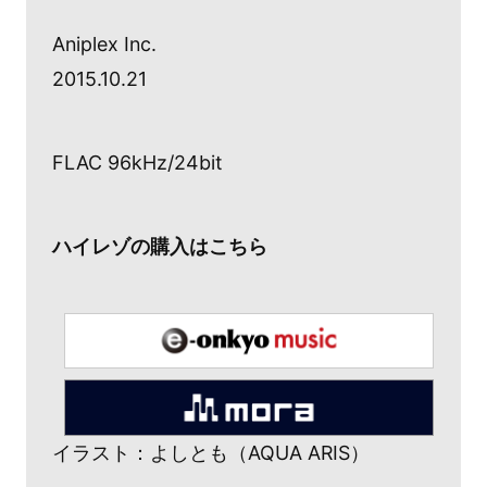
Aniplex Inc.
2015.10.21
FLAC 96kHz/24bit
ハイレゾの購入はこちら
イラスト：よしとも（AQUA ARIS）