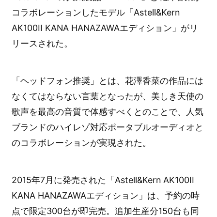
コラボレーションしたモデル「Astell&Kern
AK100II KANA HANAZAWAエディション」がリ
リースされた。
「ヘッドフォン推奨」とは、花澤香菜の作品には
なくてはならない言葉となったが、美しき天使の
歌声を最高の音質で体感すべくとのことで、人気
ブランドのハイレゾ対応ポータブルオーディオと
のコラボレーションが実現された。
2015年7月に発売された「Astell&Kern AK100II
KANA HANAZAWAエディション」は、予約の時
点で限定300台が即完売。追加生産分150台も同