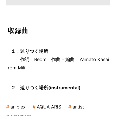
収録曲
１．辿りつく場所
作詞：Reom 作曲・編曲：Yamato Kasai
from.Mili
２．辿りつく場所(instrumental)
aniplex
AQUA ARIS
artist