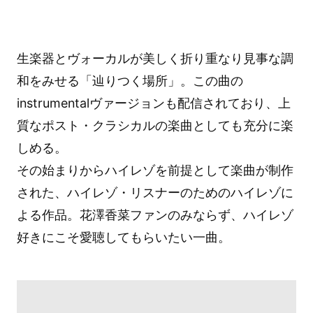
生楽器とヴォーカルが美しく折り重なり見事な調
和をみせる「辿りつく場所」。この曲の
instrumentalヴァージョンも配信されており、上
質なポスト・クラシカルの楽曲としても充分に楽
しめる。
その始まりからハイレゾを前提として楽曲が制作
された、ハイレゾ・リスナーのためのハイレゾに
よる作品。花澤香菜ファンのみならず、ハイレゾ
好きにこそ愛聴してもらいたい一曲。