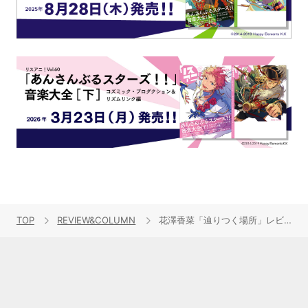
TOP
REVIEW&COLUMN
花澤香菜「辿りつく場所」レビュー