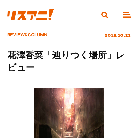
2015.10.21
REVIEW&COLUMN
花澤香菜「辿りつく場所」レ
ビュー