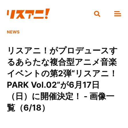
NEWS
リスアニ！がプロデュースす
るあらたな複合型アニメ音楽
イベントの第2弾“リスアニ！
PARK Vol.02”が6月17日
（日）に開催決定！ - 画像一
覧（6/18）