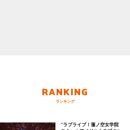
RANKING
ランキング
“ラブライブ！蓮ノ空女学院