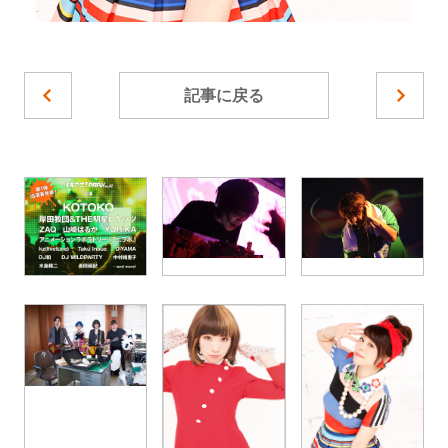
記事に戻る