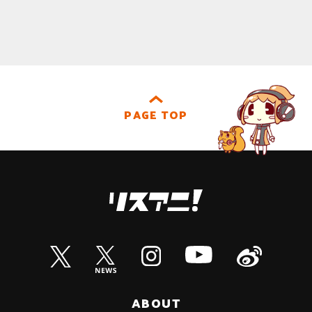
PAGE TOP
ABOUT