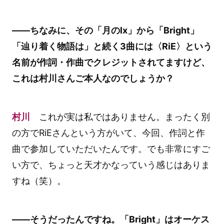
――ちなみに、その「月のlx」から「Bright」
「辿り着く物語は」と続く3曲には〈RiE〉という
名前が作詞・作曲でクレジットされてますけど、
これは村川さんご本人なのでしょうか？
村川
これが実は私ではありません。まったく別
の方でRiEさんという方がいて、今回、作詞と作
曲で参加していただいたんです。でも非常にすご
い方で、ちょっと天才かなっていう感じはありま
すね（笑）。
――そうだったんですね。「Bright」はオーケス