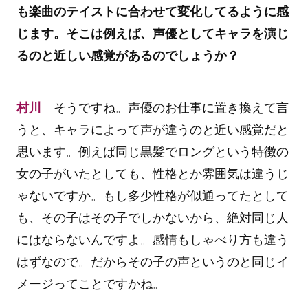
も楽曲のテイストに合わせて変化してるように感
じます。そこは例えば、声優としてキャラを演じ
るのと近しい感覚があるのでしょうか？
村川
そうですね。声優のお仕事に置き換えて言
うと、キャラによって声が違うのと近い感覚だと
思います。例えば同じ黒髪でロングという特徴の
女の子がいたとしても、性格とか雰囲気は違うじ
ゃないですか。もし多少性格が似通ってたとして
も、その子はその子でしかないから、絶対同じ人
にはならないんですよ。感情もしゃべり方も違う
はずなので。だからその子の声というのと同じイ
メージってことですかね。