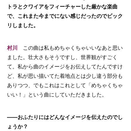
トラとクワイアをフィーチャーした厳かな楽曲
で、これまた今までにない感じだったのでビック
リしました。
村川
この曲は私もめちゃくちゃいいなあと思い
ました。壮大さもそうですし、世界観がすごく
て。私から曲のイメージをお伝えしてたんですけ
ど、私が思い描いてた着地点とは少し違う部分も
ありつつ、でもこれはこれとして「めちゃくちゃ
いい！」という曲にしていただきました。
――おふたりにはどんなイメージを伝えたのでし
ょうか？