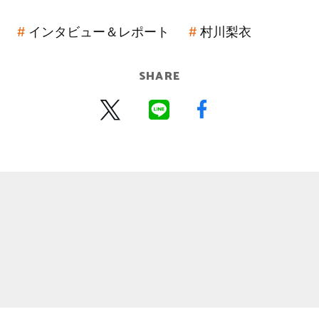
インタビュー＆レポート
村川梨衣
SHARE