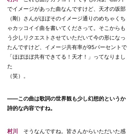
でイメージがあった曲なんですけど、天才の坂部
（剛）さんがほぼそのイメージ通りのめちゃくち
ゃカッコイイ曲を書いてくださって。そこからも
う少しリクエストさせていただいて今の形になっ
たんですけど、イメージ共有率が95パーセントで
「ほぼほぼ共有できてる！天才！」ってなりまし
た
（笑）。
――この曲は歌詞の世界観も少し幻想的というか
詩的な内容ですね。
村川
そうなんですね。皆さんからいただいた感