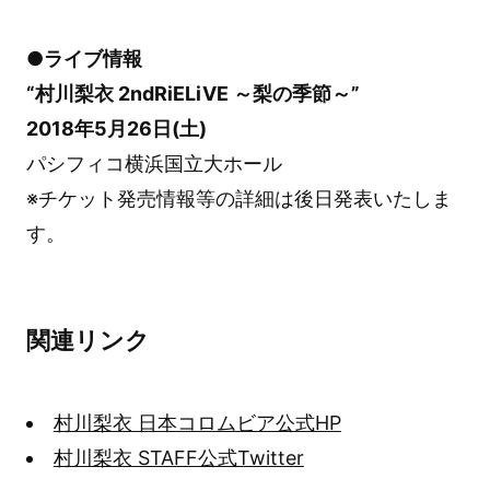
●ライブ情報
“村川梨衣 2ndRiELiVE ～梨の季節～”
2018年5月26日(土)
パシフィコ横浜国立大ホール
※チケット発売情報等の詳細は後日発表いたしま
す。
関連リンク
村川梨衣 日本コロムビア公式HP
村川梨衣 STAFF公式Twitter