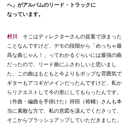
へ」がアルバムのリード・トラックに
なっています。
村川
そこはディレクターさんの提案で決まった
ことなんですけど、デモの段階から「めっちゃ最
高な曲じゃん！」ってわかるぐらいには最強の曲
だったので、リード曲にふさわしいと思いまし
た。この曲はもともと今よりもポップな雰囲気で
ギターもアコギがメインだったんですけど、私か
らリクエストして今の形にしてもらったんです。
（作曲・編曲を手掛けた）持田（裕輔）さんも本
当に素敵な方で、私の意図を汲んでくださって、
そこからブラッシュアップしていただきました。