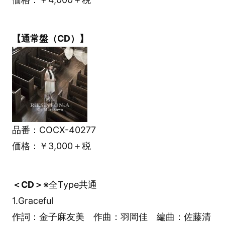
【通常盤（CD）】
品番：COCX-40277
価格：￥3,000＋税
＜CD＞
※全Type共通
1.Graceful
作詞：金子麻友美 作曲：羽岡佳 編曲：佐藤清