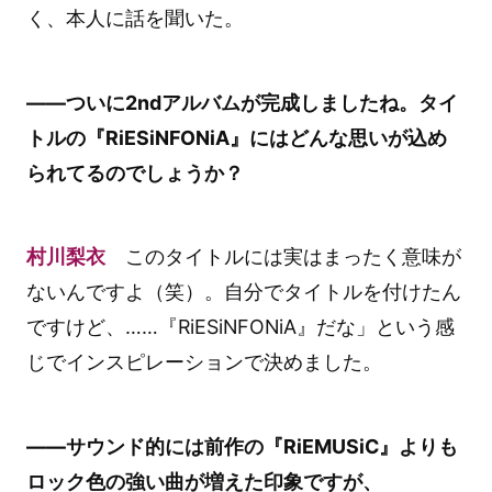
く、本人に話を聞いた。
――ついに2ndアルバムが完成しましたね。タイ
トルの『RiESiNFONiA』にはどんな思いが込め
られてるのでしょうか？
村川梨衣
このタイトルには実はまったく意味が
ないんですよ（笑）。自分でタイトルを付けたん
ですけど、……『RiESiNFONiA』だな」という感
じでインスピレーションで決めました。
――サウンド的には前作の『RiEMUSiC』よりも
ロック色の強い曲が増えた印象ですが、