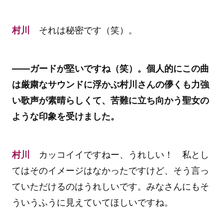
村川
それは秘密です（笑）。
――ガードが堅いですね（笑）。個人的にこの曲
は厳粛なサウンドに浮かぶ村川さんの儚くも力強
い歌声が素晴らしくて、苦難に立ち向かう聖女の
ような印象を受けました。
村川
カッコイイですねー、うれしい！ 私とし
てはそのイメージはなかったですけど、そう言っ
ていただけるのはうれしいです。みなさんにもそ
ういうふうに見えていてほしいですね。