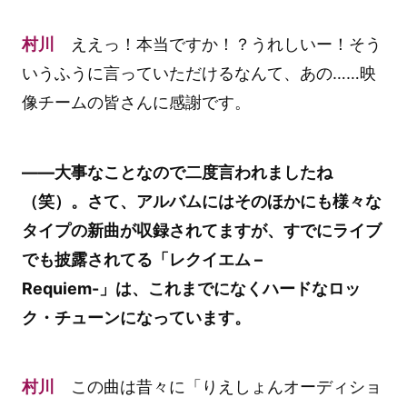
村川
ええっ！本当ですか！？うれしいー！そう
いうふうに言っていただけるなんて、あの……映
像チームの皆さんに感謝です。
――大事なことなので二度言われましたね
（笑）。さて、アルバムにはそのほかにも様々な
タイプの新曲が収録されてますが、すでにライブ
でも披露されてる「レクイエム –
Requiem-」は、これまでになくハードなロッ
ク・チューンになっています。
村川
この曲は昔々に「りえしょんオーディショ