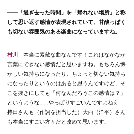
――「過ぎ去った時間」を「帰れない場所」と称
して思い返す感情が表現されていて、甘酸っぱく
も切ない雰囲気のある楽曲になっていますね。
村川
本当に素敵な曲なんです！これはなかなか
言葉にできない感情だと思いますね。もちろん懐
かしい気持ちになったり、ちょっと切ない気持ち
になったりというのはあると思うんですけど、そ
こを抜きにしても「何なんだろうこの感情は？」
というような……やっぱりすごいんですよねえ。
持田さんも（作詞を担当した）大西（洋平）さん
も本当にすごい方々だと改めて思います。