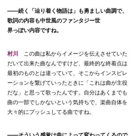
――続く「辿り着く物語は」も勇ましい曲調で、
歌詞の内容も中世風のファンタジー世
界っぽい内容ですね。
村川
この曲は私からイメージを伝えさせていた
だいて出来た曲なんですけど、最終的な終着点は
最初のものとは違っていて、そこからインスピレ
ーションを繋げていったときに「これは曲が主役
だな」と思って歌ったんです。自分はあくまでも
曲の一部でしかないという気持ちで、楽曲自体を
大々的にプッシュしてる曲ですね。
――そういう感覚は曲によって変わってくるので