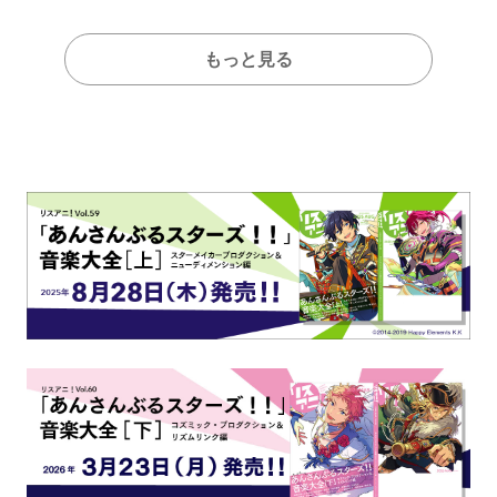
もっと見る