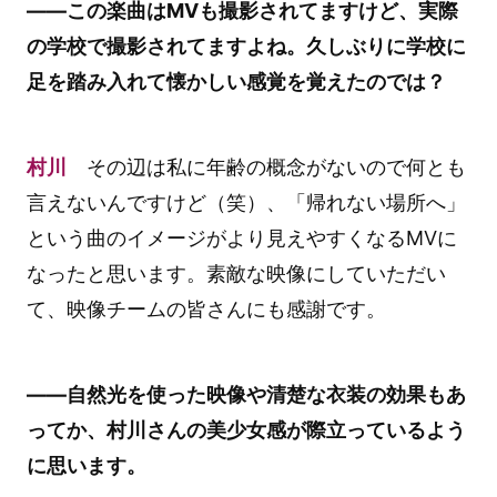
――この楽曲はMVも撮影されてますけど、実際
の学校で撮影されてますよね。久しぶりに学校に
足を踏み入れて懐かしい感覚を覚えたのでは？
村川
その辺は私に年齢の概念がないので何とも
言えないんですけど（笑）、「帰れない場所へ」
という曲のイメージがより見えやすくなるMVに
なったと思います。素敵な映像にしていただい
て、映像チームの皆さんにも感謝です。
――自然光を使った映像や清楚な衣装の効果もあ
ってか、村川さんの美少女感が際立っているよう
に思います。