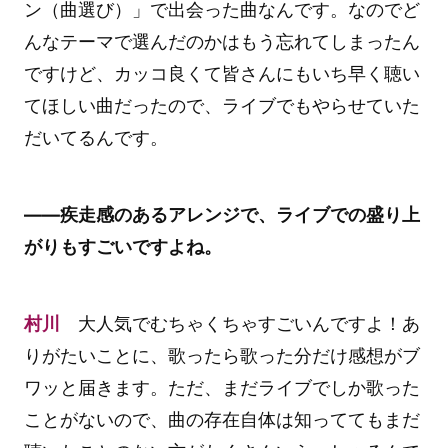
ン（曲選び）」で出会った曲なんです。なのでど
んなテーマで選んだのかはもう忘れてしまったん
ですけど、カッコ良くて皆さんにもいち早く聴い
てほしい曲だったので、ライブでもやらせていた
だいてるんです。
――疾走感のあるアレンジで、ライブでの盛り上
がりもすごいですよね。
村川
大人気でむちゃくちゃすごいんですよ！あ
りがたいことに、歌ったら歌った分だけ感想がブ
ワッと届きます。ただ、まだライブでしか歌った
ことがないので、曲の存在自体は知っててもまだ