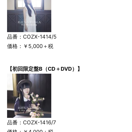
品番：COZX-1414/5
価格：￥5,000＋税
【初回限定盤B（CD＋DVD）】
品番：COZX-1416/7
価格：￥4,000＋税