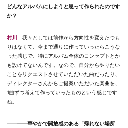
どんなアルバムにしようと思って作られたのです
か？
村川
我々としては前作から方向性を変えたつも
りはなくて、今まで通りに作っていったらこうな
った感じで、特にアルバム全体のコンセプトとか
も設けてないんです。なので、自分からやりたい
ことをリクエストさせていただいた曲だったり、
ディレクターさんからご提案いただいた楽曲を、
1曲ずつ考えて作っていったものという感じです
ね。
――
――華やかで開放感のある「帰れない場所