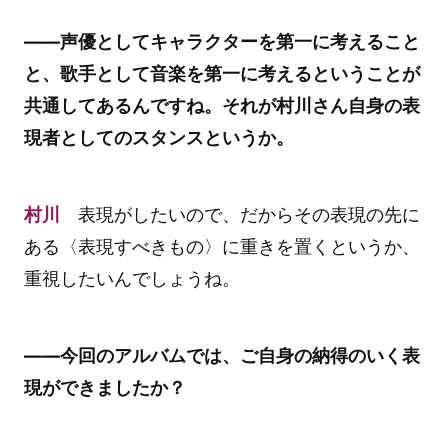
――声優としてキャラクターを第一に考えること
と、歌手として音楽を第一に考えるということが
共通してあるんですね。それが村川さん自身の表
現者としてのスタンスというか。
村川
表現がしたいので、だからその表現の先に
ある〈表現すべきもの〉に重きを置くというか、
重視したいんでしょうね。
――今回のアルバムでは、ご自身の納得のいく表
現ができましたか？