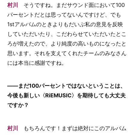
村川
そうですね。まだサウンド面において100
パーセントだとは思ってないんですけど、でも
1stアルバムのときよりもだいぶ私の意見を反映
していただいたり、こだわらせていただいたとこ
ろが増えたので、より純度の高いものになったと
思います。それを支えてくれたチームのみなさん
には本当に感謝ですね。
――まだ100パーセントではないということは、
今後も新しい〈RiEMUSIC〉を期待しても大丈夫
ですか？
村川
もちろんです！まずは絶対にこのアルバム