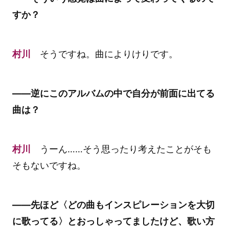
すか？
村川
そうですね。曲によりけりです。
――逆にこのアルバムの中で自分が前面に出てる
曲は？
村川
うーん……そう思ったり考えたことがそも
そもないですね。
――先ほど〈どの曲もインスピレーションを大切
に歌ってる〉とおっしゃってましたけど、歌い方