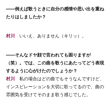
――例えば歌うときに自分の感情や思い出を重ね
たりはしましたか？
村川
いいえ、ありません（キリッ）。
――そんなドヤ顔で言われても困りますが
（笑）。では、この曲を歌うにあたってどう表現
するように心がけたのでしょうか？
村川
私の場合はどの曲でもそうなんですけど、
インスピレーションを大切に歌ってるので、曲の
雰囲気を受けてそのまま歌う感じでした。