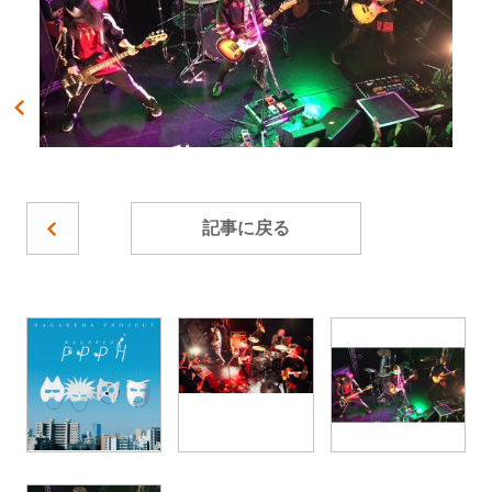
記事に戻る